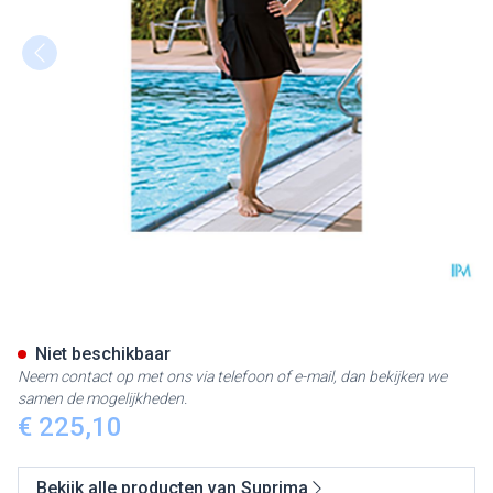
Suprima 1520 Badpak Dames +
Niet beschikbaar
Neem contact op met ons via telefoon of e-mail, dan bekijken we
samen de mogelijkheden.
€ 225,10
Bekijk alle producten van Suprima