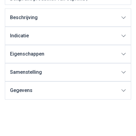
Beschrijving
Indicatie
Eigenschappen
Samenstelling
Gegevens