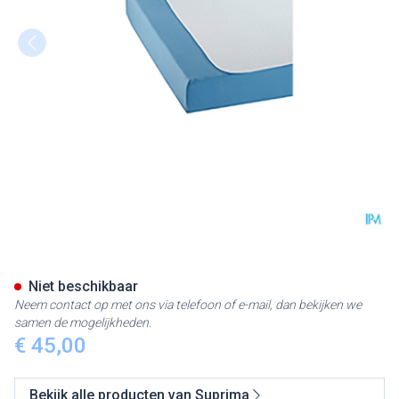
Suprima 3525 Matrasbescher
Niet beschikbaar
Neem contact op met ons via telefoon of e-mail, dan bekijken we
samen de mogelijkheden.
€ 45,00
Bekijk alle producten van Suprima