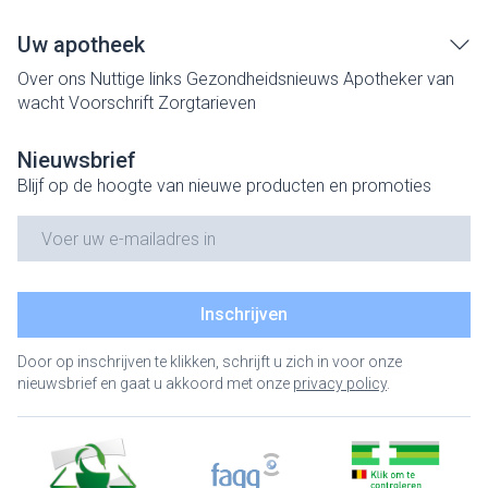
Uw apotheek
Over ons
Nuttige links
Gezondheidsnieuws
Apotheker van
wacht
Voorschrift
Zorgtarieven
Nieuwsbrief
Blijf op de hoogte van nieuwe producten en promoties
E-mail adres
Inschrijven
Door op inschrijven te klikken, schrijft u zich in voor onze
nieuwsbrief en gaat u akkoord met onze
privacy policy
.