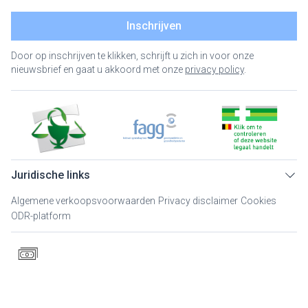
Inschrijven
Door op inschrijven te klikken, schrijft u zich in voor onze
nieuwsbrief en gaat u akkoord met onze
privacy policy
.
Juridische links
Algemene verkoopsvoorwaarden
Privacy disclaimer
Cookies
ODR-platform