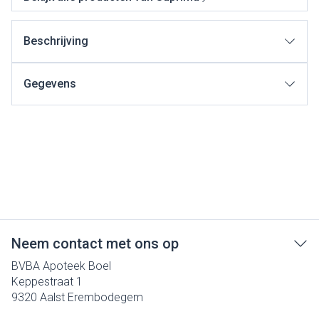
Beschrijving
Gegevens
Neem contact met ons op
BVBA Apoteek Boel
Keppestraat 1
9320
Aalst Erembodegem