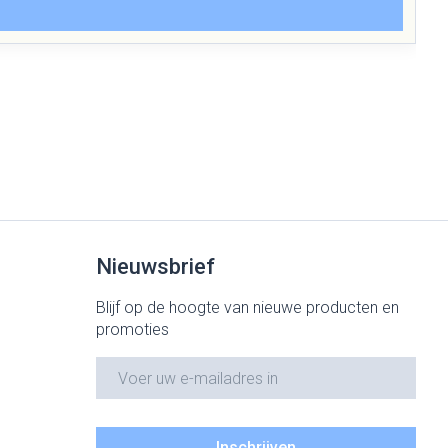
Nieuwsbrief
Blijf op de hoogte van nieuwe producten en
promoties
E-mail adres
Inschrijven