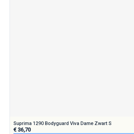
Suprima 1290 Bodyguard Viva Dame Zwart S
€ 36,70