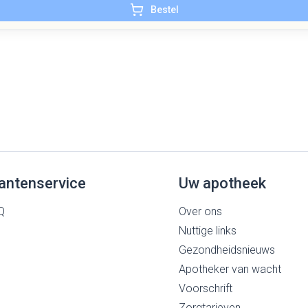
Bestel
antenservice
Uw apotheek
Q
Over ons
Nuttige links
Gezondheidsnieuws
Apotheker van wacht
Voorschrift
Zorgtarieven