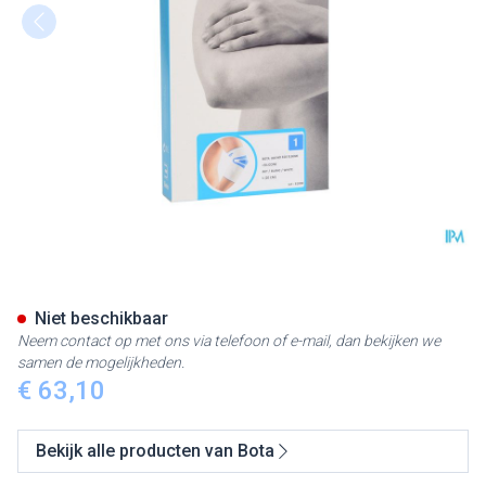
Bota Ortho Elbow 810 White 
Niet beschikbaar
Neem contact op met ons via telefoon of e-mail, dan bekijken we
samen de mogelijkheden.
€ 63,10
Bekijk alle producten van Bota