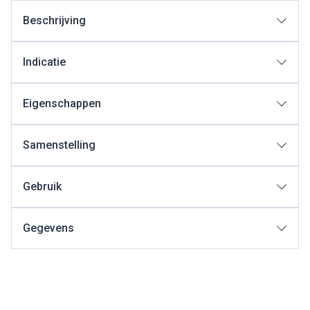
Beschrijving
Indicatie
Eigenschappen
Samenstelling
Gebruik
Gegevens