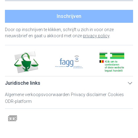
Inschrijven
Door op inschrijven te klikken, schrijft u zich in voor onze
nieuwsbrief en gaat u akkoord met onze
privacy policy
.
Juridische links
Algemene verkoopsvoorwaarden
Privacy disclaimer
Cookies
ODR-platform