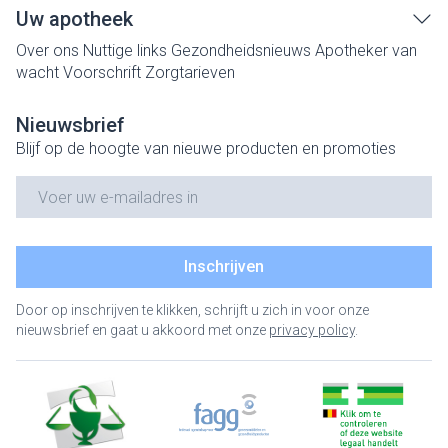
Uw apotheek
Over ons
Nuttige links
Gezondheidsnieuws
Apotheker van
wacht
Voorschrift
Zorgtarieven
Nieuwsbrief
Blijf op de hoogte van nieuwe producten en promoties
E-mail adres
Inschrijven
Door op inschrijven te klikken, schrijft u zich in voor onze
nieuwsbrief en gaat u akkoord met onze
privacy policy
.