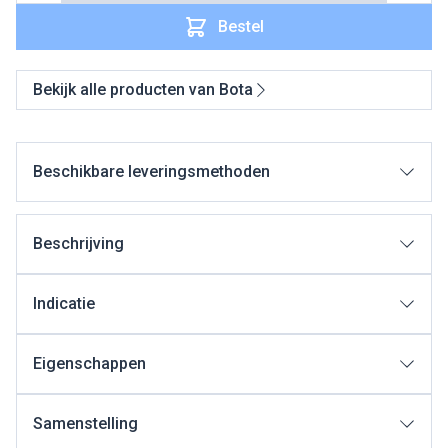
Bestel
Bekijk alle producten van Bota
Beschikbare leveringsmethoden
Beschrijving
Indicatie
Eigenschappen
Samenstelling