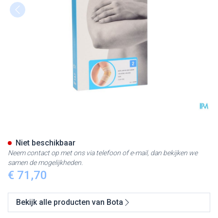
Bota Ortho Elbow 820 Skin N2
Niet beschikbaar
Neem contact op met ons via telefoon of e-mail, dan bekijken we
samen de mogelijkheden.
€ 71,70
Bekijk alle producten van Bota