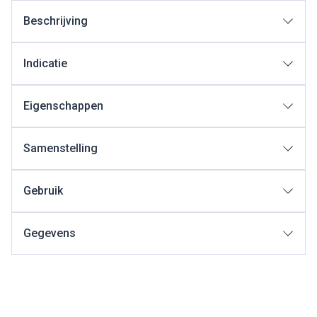
Beschrijving
Indicatie
Eigenschappen
Samenstelling
Gebruik
Gegevens