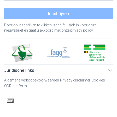
Inschrijven
Door op inschrijven te klikken, schrijft u zich in voor onze
nieuwsbrief en gaat u akkoord met onze
privacy policy
.
Juridische links
Algemene verkoopsvoorwaarden
Privacy disclaimer
Cookies
ODR-platform