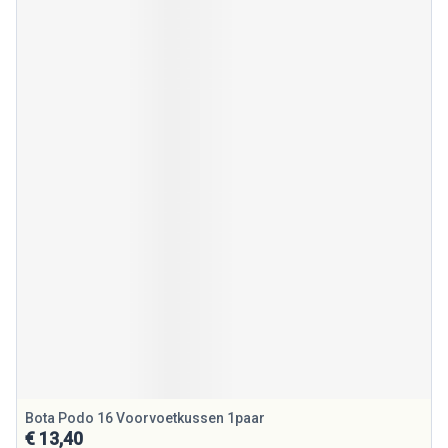
Bota Podo 16 Voorvoetkussen 1paar
€ 13,40