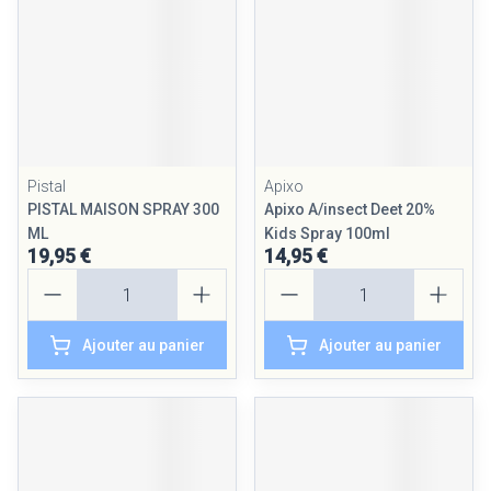
Pistal
Apixo
PISTAL MAISON SPRAY 300
Apixo A/insect Deet 20%
ML
Kids Spray 100ml
19,95 €
14,95 €
Quantité
Quantité
Ajouter au panier
Ajouter au panier