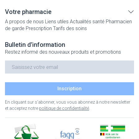
Votre pharmacie
A propos de nous
Liens utiles
Actualités santé
Pharmacien
de garde
Prescription
Tarifs des soins
Bulletin d’information
Restez informé des nouveaux produits et promotions
Adresse mail
Inscription
En cliquant sur s'abonner, vous vous abonnez à notre newsletter
et acceptez notre
politique de confidentialité
.