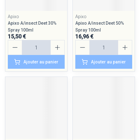
Apixo
Apixo
Apixo A/insect Deet 30%
Apixo A/insect Deet 50%
Spray 100ml
Spray 100ml
15,50 €
16,96 €
Quantité
Quantité
Ajouter au panier
Ajouter au panier