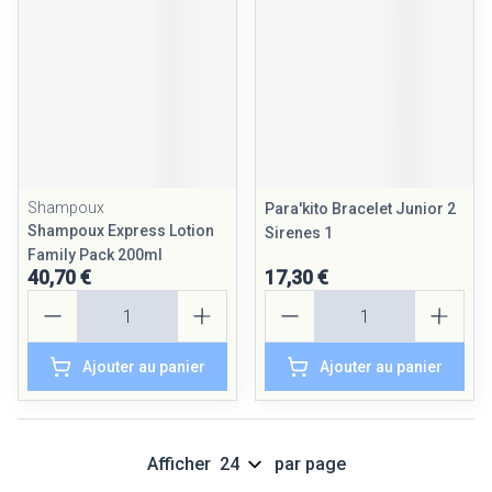
Shampoux
Para'kito Bracelet Junior 2
Shampoux Express Lotion
Sirenes 1
Family Pack 200ml
40,70 €
17,30 €
Quantité
Quantité
Ajouter au panier
Ajouter au panier
Afficher
par page