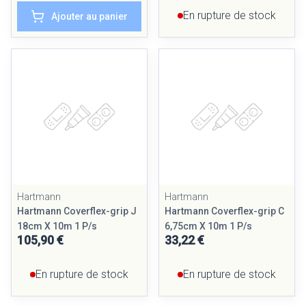
En rupture de stock
Ajouter au panier
Hartmann
Hartmann
Hartmann Coverflex-grip J
Hartmann Coverflex-grip C
18cm X 10m 1 P/s
6,75cm X 10m 1 P/s
105,90 €
33,22 €
En rupture de stock
En rupture de stock