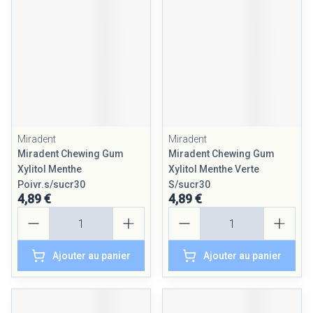
Miradent
Miradent
Miradent Chewing Gum
Miradent Chewing Gum
Xylitol Menthe
Xylitol Menthe Verte
Poivr.s/sucr30
S/sucr30
4,89 €
4,89 €
Quantité
Quantité
Ajouter au panier
Ajouter au panier