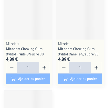
Miradent
Miradent
Miradent Chewing Gum
Miradent Chewing Gum
Xylitol Fruits S/sucre 30
Xylitol Canelle S/sucre 30
4,89 €
4,89 €
Quantité
Quantité
Ajouter au panier
Ajouter au panier