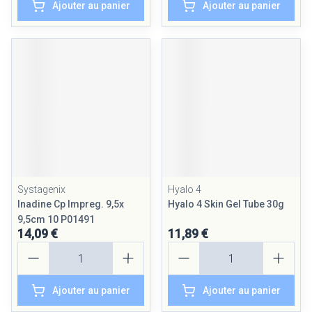
Ajouter au panier
Ajouter au panier
Systagenix
Hyalo 4
Inadine Cp Impreg. 9,5x
Hyalo 4 Skin Gel Tube 30g
9,5cm 10 P01491
14,09 €
11,89 €
Quantité
Quantité
Ajouter au panier
Ajouter au panier