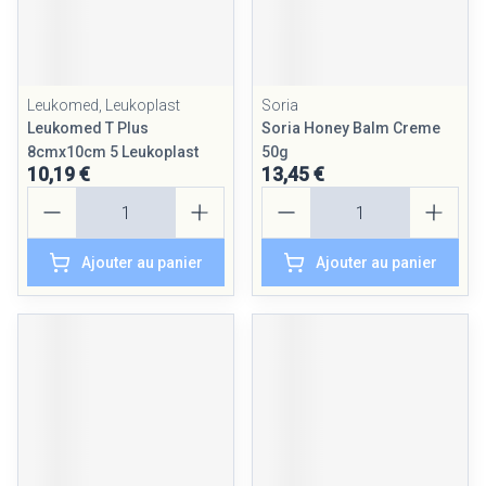
Leukomed, Leukoplast
Soria
Leukomed T Plus
Soria Honey Balm Creme
8cmx10cm 5 Leukoplast
50g
10,19 €
13,45 €
Quantité
Quantité
Ajouter au panier
Ajouter au panier