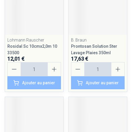
Lohmann Rauscher
B. Braun
Rosidal Sc 10cmx2,0m 10
Prontosan Solution Ster
33500
Lavage Plaies 350ml
12,01 €
17,63 €
Quantité
Quantité
Ajouter au panier
Ajouter au panier