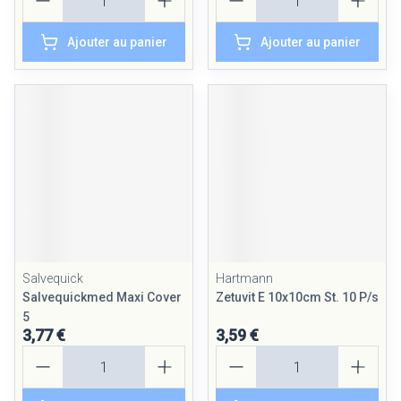
Ajouter au panier
Ajouter au panier
Salvequick
Hartmann
Salvequickmed Maxi Cover
Zetuvit E 10x10cm St. 10 P/s
5
3,77 €
3,59 €
Quantité
Quantité