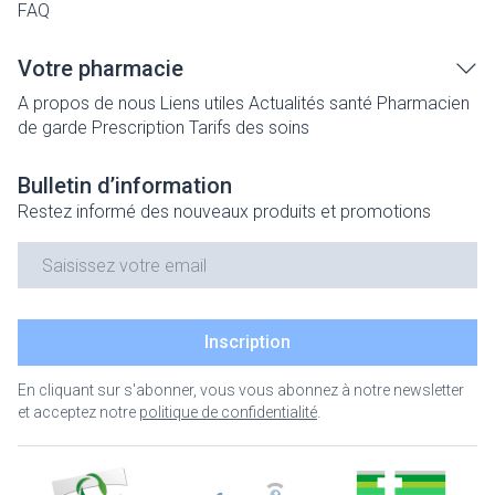
FAQ
Votre pharmacie
A propos de nous
Liens utiles
Actualités santé
Pharmacien
de garde
Prescription
Tarifs des soins
Bulletin d’information
Restez informé des nouveaux produits et promotions
Adresse mail
Inscription
En cliquant sur s'abonner, vous vous abonnez à notre newsletter
et acceptez notre
politique de confidentialité
.