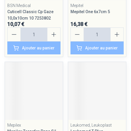
BSN Medical
Mepitel
Cuticell Classic Cp Gaze
Mepitel One 6x7cm 5
10,0x10cm 10 7253802
10,07 €
16,38 €
Quantité
Quantité
Ajouter au panier
Ajouter au panier
Mepilex
Leukomed, Leukoplast