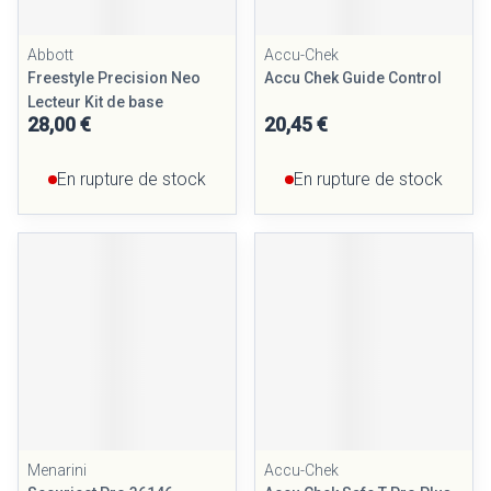
Abbott
Accu-Chek
Freestyle Precision Neo
Accu Chek Guide Control
Lecteur Kit de base
28,00 €
20,45 €
En rupture de stock
En rupture de stock
Menarini
Accu-Chek