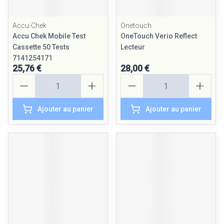
Accu-Chek
Onetouch
Accu Chek Mobile Test
OneTouch Verio Reflect
Cassette 50 Tests
Lecteur
7141254171
25,76 €
28,00 €
Quantité
Quantité
Ajouter au panier
Ajouter au panier