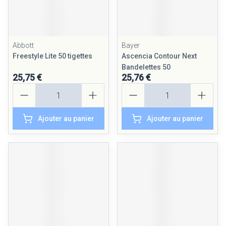
Abbott
Bayer
Freestyle Lite 50 tigettes
Ascencia Contour Next
Bandelettes 50
25,75 €
25,76 €
Quantité
Quantité
Ajouter au panier
Ajouter au panier