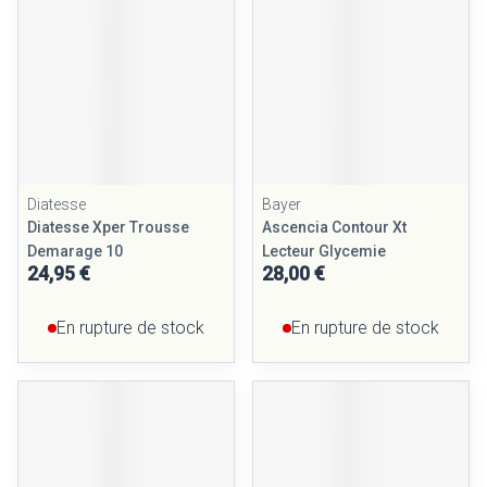
Diatesse
Bayer
Diatesse Xper Trousse
Ascencia Contour Xt
Demarage 10
Lecteur Glycemie
24,95 €
28,00 €
En rupture de stock
En rupture de stock