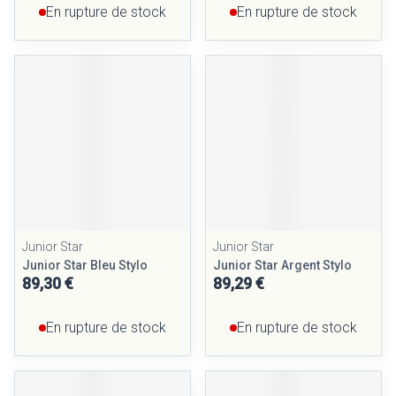
En rupture de stock
En rupture de stock
Junior Star
Junior Star
Junior Star Bleu Stylo
Junior Star Argent Stylo
89,30 €
89,29 €
En rupture de stock
En rupture de stock