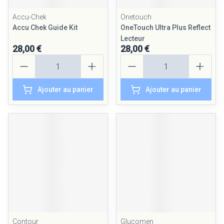
Accu-Chek
Onetouch
Accu Chek Guide Kit
OneTouch Ultra Plus Reflect
Lecteur
28,00 €
28,00 €
Quantité
Quantité
Ajouter au panier
Ajouter au panier
Contour
Glucomen