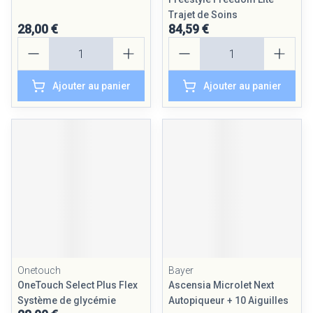
Trajet de Soins
28,00 €
84,59 €
Quantité
Quantité
Ajouter au panier
Ajouter au panier
Onetouch
Bayer
OneTouch Select Plus Flex
Ascensia Microlet Next
Système de glycémie
Autopiqueur + 10 Aiguilles