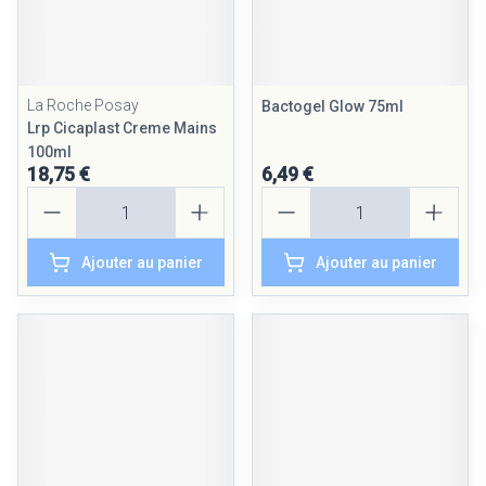
La Roche Posay
Bactogel Glow 75ml
Lrp Cicaplast Creme Mains
100ml
18,75 €
6,49 €
Quantité
Quantité
Ajouter au panier
Ajouter au panier