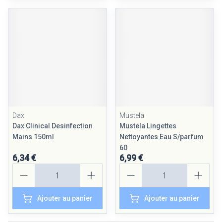
Dax
Mustela
Dax Clinical Desinfection
Mustela Lingettes
Mains 150ml
Nettoyantes Eau S/parfum
60
6,34 €
6,99 €
Quantité
Quantité
Ajouter au panier
Ajouter au panier