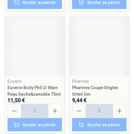
Ajouter au panier
Ajouter au panier
Eucerin
Pharmex
Eucerin Body Ph5 Cr Main
Pharmex Coupe Ongles
Peau Seche&sensible 75ml
Orteil Gm
11,50 €
9,44 €
Quantité
Quantité
Ajouter au panier
Ajouter au panier