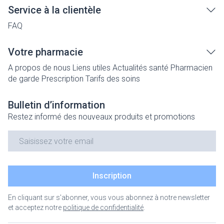
Service à la clientèle
FAQ
Votre pharmacie
A propos de nous
Liens utiles
Actualités santé
Pharmacien
de garde
Prescription
Tarifs des soins
Bulletin d’information
Restez informé des nouveaux produits et promotions
Adresse mail
Inscription
En cliquant sur s'abonner, vous vous abonnez à notre newsletter
et acceptez notre
politique de confidentialité
.