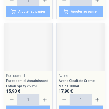
Ajouter au panier
Ajouter au panier
Puressentiel
Avene
Puressentiel Assainissant
Avene Cicalfate Creme
Lotion Spray 250ml
Mains 100ml
15,90 €
17,90 €
Quantité
Quantité