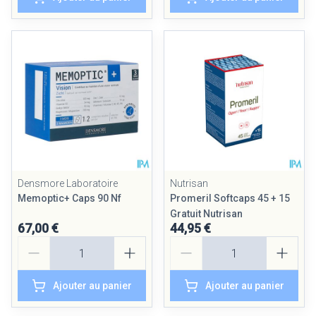
Densmore Laboratoire
Nutrisan
Memoptic+ Caps 90 Nf
Promeril Softcaps 45 + 15
Gratuit Nutrisan
67,00 €
44,95 €
Quantité
Quantité
Ajouter au panier
Ajouter au panier