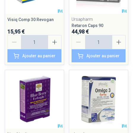
Ursapharm
Visiq Comp 30 Revogan
Retaron Caps 90
15,95 €
44,98 €
Quantité
Quantité
Ajouter au panier
Ajouter au panier