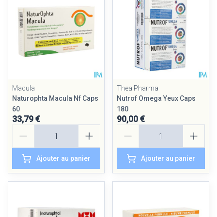
Macula
Thea Pharma
Naturophta Macula Nf Caps
Nutrof Omega Yeux Caps
60
180
33,79 €
90,00 €
Quantité
Quantité
Ajouter au panier
Ajouter au panier