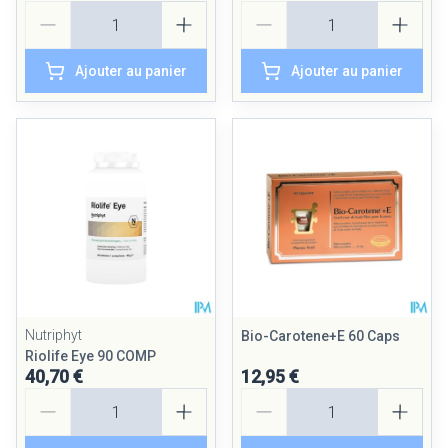
Quantité
Quantité
Ajouter au panier
Ajouter au panier
Nutriphyt
Bio-Carotene+E 60 Caps
Riolife Eye 90 COMP
40,70 €
12,95 €
Quantité
Quantité