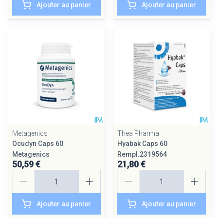
Ajouter au panier
Ajouter au panier
Metagenics
Thea Pharma
Ocudyn Caps 60
Hyabak Caps 60
Metagenics
Rempl.2319564
50,59 €
21,80 €
Quantité
Quantité
Ajouter au panier
Ajouter au panier