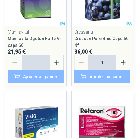
Mannavital
Cressana
Mannavita Oguton Forte V-
Cressan Pure Bleu Caps 60
caps 60
Nf
21,95 €
36,00 €
Quantité
Quantité
Ajouter au panier
Ajouter au panier