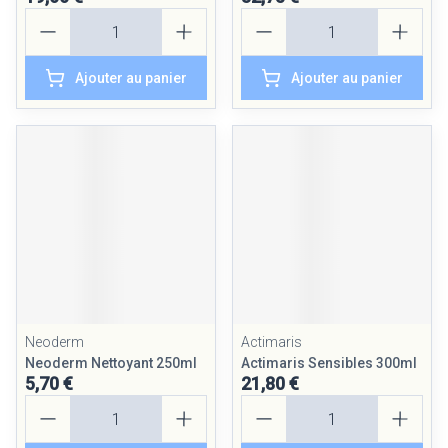
Quantité
Quantité
Ajouter au panier
Ajouter au panier
Neoderm
Actimaris
Neoderm Nettoyant 250ml
Actimaris Sensibles 300ml
5,70 €
21,80 €
Quantité
Quantité