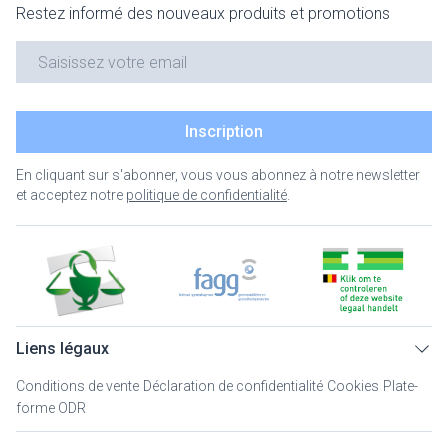
Restez informé des nouveaux produits et promotions
Adresse mail
Inscription
En cliquant sur s'abonner, vous vous abonnez à notre newsletter
et acceptez notre
politique de confidentialité
.
Liens légaux
Conditions de vente
Déclaration de confidentialité
Cookies
Plate-
forme ODR