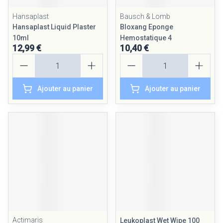
Hansaplast
Bausch & Lomb
Hansaplast Liquid Plaster
Bloxang Eponge
10ml
Hemostatique 4
12,99 €
10,40 €
Quantité
Quantité
Ajouter au panier
Ajouter au panier
Actimaris
Leukoplast Wet Wipe 100