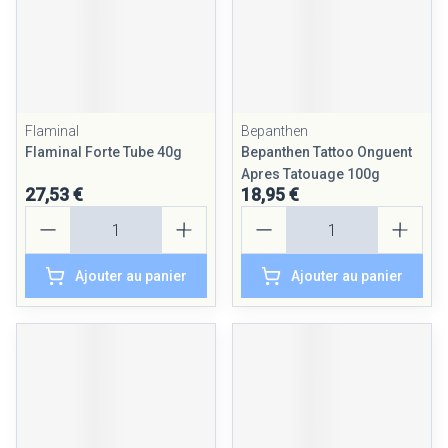
Flaminal
Bepanthen
Flaminal Forte Tube 40g
Bepanthen Tattoo Onguent
Apres Tatouage 100g
27,53 €
18,95 €
Quantité
Quantité
Ajouter au panier
Ajouter au panier