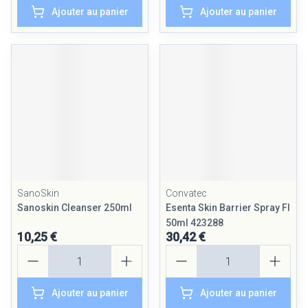
Ajouter au panier
Ajouter au panier
SanoSkin
Convatec
Sanoskin Cleanser 250ml
Esenta Skin Barrier Spray Fl
50ml 423288
10,25 €
30,42 €
Quantité
Quantité
Ajouter au panier
Ajouter au panier