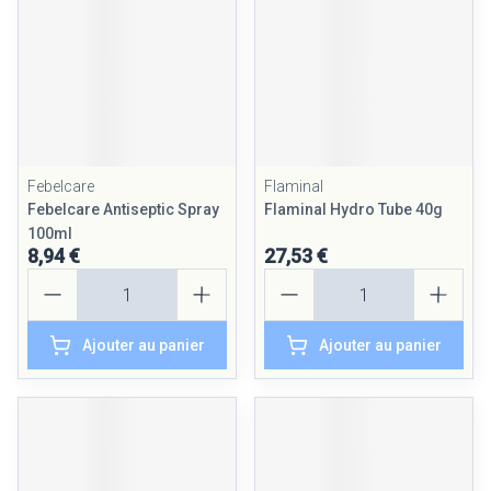
Febelcare
Flaminal
Febelcare Antiseptic Spray
Flaminal Hydro Tube 40g
100ml
8,94 €
27,53 €
Quantité
Quantité
Ajouter au panier
Ajouter au panier