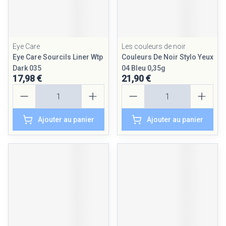
Eye Care
Les couleurs de noir
Eye Care Sourcils Liner Wtp
Couleurs De Noir Stylo Yeux
Dark 035
04 Bleu 0,35g
17,98 €
21,90 €
Quantité
Quantité
Ajouter au panier
Ajouter au panier