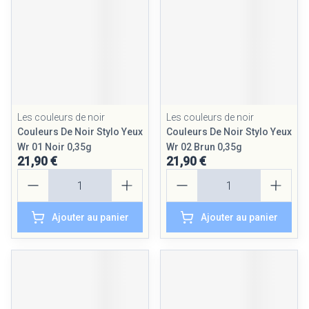
Les couleurs de noir
Les couleurs de noir
Couleurs De Noir Stylo Yeux
Couleurs De Noir Stylo Yeux
Wr 01 Noir 0,35g
Wr 02 Brun 0,35g
21,90 €
21,90 €
Quantité
Quantité
Ajouter au panier
Ajouter au panier