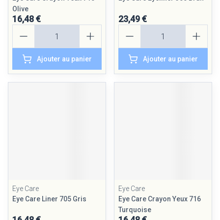
Olive
16,48 €
23,49 €
Quantité
Quantité
Ajouter au panier
Ajouter au panier
Eye Care
Eye Care
Eye Care Liner 705 Gris
Eye Care Crayon Yeux 716
Turquoise
16,48 €
16,48 €