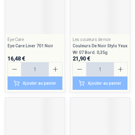
Eye Care
Les couleurs de noir
Eye Care Liner 701 Noir
Couleurs De Noir Stylo Yeux
Wr 07 Bord. 0,35g
16,48 €
21,90 €
Quantité
Quantité
Ajouter au panier
Ajouter au panier