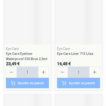
Eye Care
Eye Care
Eye Care Eyeliner
Eye Care Liner 713 Lilas
Waterproof 330 Brun 2,5ml
23,49 €
16,48 €
Quantité
Quantité
Ajouter au panier
Ajouter au panier