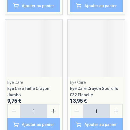
Ajouter au panier
Ajouter au panier
Eye Care
Eye Care
Eye Care Taille Crayon
Eye Care Crayon Sourcils
Jumbo
032 Flanelle
9,75 €
13,95 €
Quantité
Quantité
Ajouter au panier
Ajouter au panier