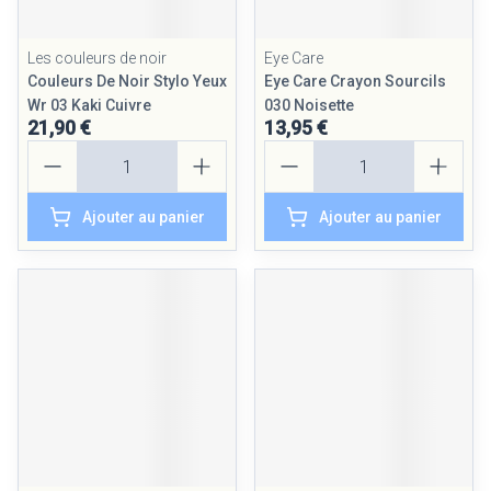
Les couleurs de noir
Eye Care
Couleurs De Noir Stylo Yeux
Eye Care Crayon Sourcils
Wr 03 Kaki Cuivre
030 Noisette
21,90 €
13,95 €
Quantité
Quantité
Ajouter au panier
Ajouter au panier