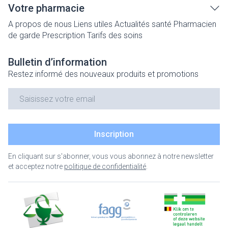
Votre pharmacie
A propos de nous
Liens utiles
Actualités santé
Pharmacien
de garde
Prescription
Tarifs des soins
Bulletin d’information
Restez informé des nouveaux produits et promotions
Adresse mail
Inscription
En cliquant sur s'abonner, vous vous abonnez à notre newsletter
et acceptez notre
politique de confidentialité
.