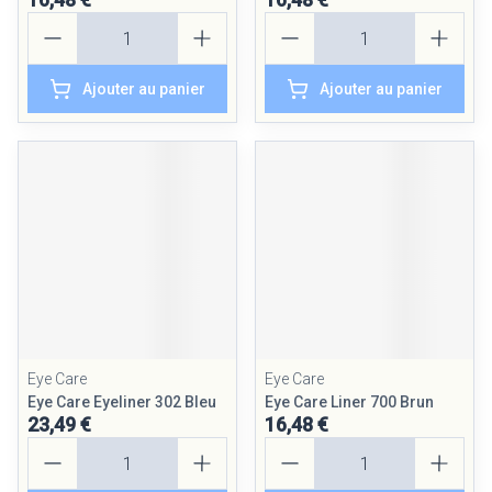
Quantité
Quantité
Ajouter au panier
Ajouter au panier
Eye Care
Eye Care
Eye Care Eyeliner 302 Bleu
Eye Care Liner 700 Brun
23,49 €
16,48 €
Quantité
Quantité