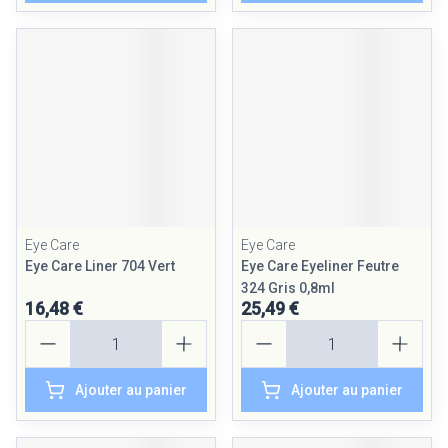
Eye Care
Eye Care
Eye Care Liner 704 Vert
Eye Care Eyeliner Feutre
324 Gris 0,8ml
16,48 €
25,49 €
Quantité
Quantité
Ajouter au panier
Ajouter au panier