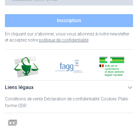
Inscription
En cliquant sur s'abonner, vous vous abonnez à notre newsletter
et acceptez notre
politique de confidentialité
.
Liens légaux
Conditions de vente
Déclaration de confidentialité
Cookies
Plate-
forme ODR