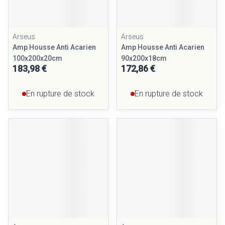
Arseus
Arseus
Amp Housse Anti Acarien
Amp Housse Anti Acarien
100x200x20cm
90x200x18cm
183,98 €
172,86 €
En rupture de stock
En rupture de stock