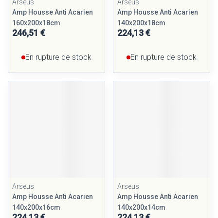
Arseus
Arseus
Amp Housse Anti Acarien
Amp Housse Anti Acarien
160x200x18cm
140x200x18cm
246,51 €
224,13 €
En rupture de stock
En rupture de stock
Arseus
Arseus
Amp Housse Anti Acarien
Amp Housse Anti Acarien
140x200x16cm
140x200x14cm
224,13 €
224,13 €