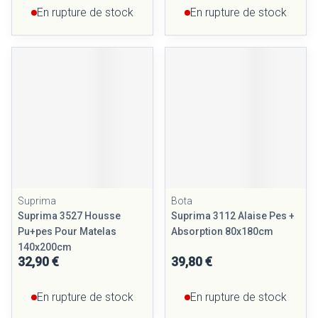
En rupture de stock
En rupture de stock
Suprima
Bota
Suprima 3527 Housse
Suprima 3112 Alaise Pes +
Pu+pes Pour Matelas
Absorption 80x180cm
140x200cm
32,90 €
39,80 €
En rupture de stock
En rupture de stock