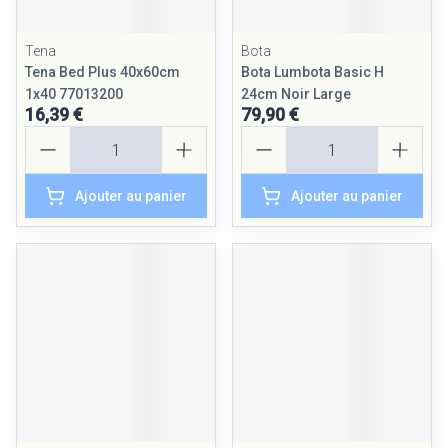
Tena
Bota
Tena Bed Plus 40x60cm
Bota Lumbota Basic H
1x40 77013200
24cm Noir Large
16,39 €
79,90 €
Quantité
Quantité
Ajouter au panier
Ajouter au panier