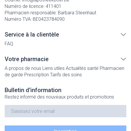
Numéro de licence:
411401
Pharmacien responsable:
Barbara Steenhaut
Numéro TVA:
BE0423784090
Service à la clientèle
FAQ
Votre pharmacie
A propos de nous
Liens utiles
Actualités santé
Pharmacien
de garde
Prescription
Tarifs des soins
Bulletin d’information
Restez informé des nouveaux produits et promotions
Adresse mail