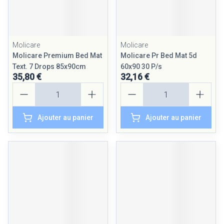
Molicare
Molicare
Molicare Premium Bed Mat
Molicare Pr Bed Mat 5d
Text. 7 Drops 85x90cm
60x90 30 P/s
35,80 €
32,16 €
Quantité
Quantité
Ajouter au panier
Ajouter au panier