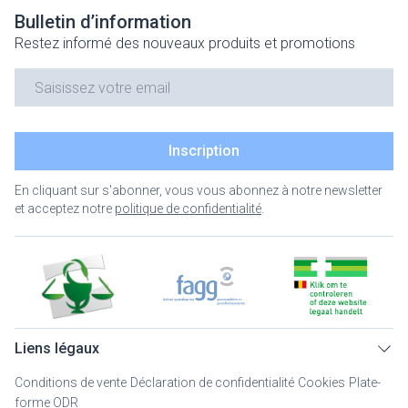
Bulletin d’information
Restez informé des nouveaux produits et promotions
Adresse mail
Inscription
En cliquant sur s'abonner, vous vous abonnez à notre newsletter
et acceptez notre
politique de confidentialité
.
Liens légaux
Conditions de vente
Déclaration de confidentialité
Cookies
Plate-
forme ODR