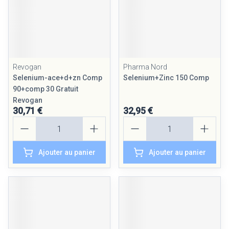
Revogan
Pharma Nord
Selenium-ace+d+zn Comp
Selenium+Zinc 150 Comp
90+comp 30 Gratuit
Revogan
30,71 €
32,95 €
Quantité
Quantité
Ajouter au panier
Ajouter au panier