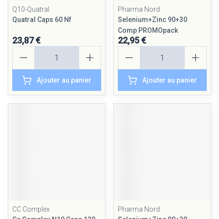
Q10-Quatral
Pharma Nord
Quatral Caps 60 Nf
Selenium+Zinc 90+30
Comp PROMOpack
23,87 €
22,95 €
Quantité
Quantité
Ajouter au panier
Ajouter au panier
CC Complex
Pharma Nord