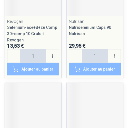
Revogan
Nutrisan
Selenium-ace+d+zn Comp
Nutriselenium Caps 90
30+comp 10 Gratuit
Nutrisan
Revogan
13,53 €
29,95 €
Quantité
Quantité
Ajouter au panier
Ajouter au panier