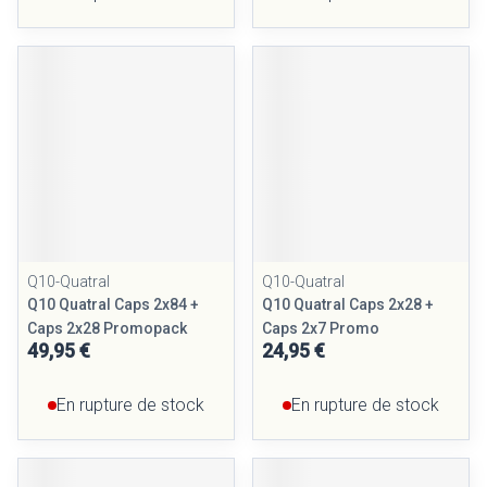
Q10-Quatral
Q10-Quatral
Q10 Quatral Caps 2x84 +
Q10 Quatral Caps 2x28 +
Caps 2x28 Promopack
Caps 2x7 Promo
49,95 €
24,95 €
En rupture de stock
En rupture de stock