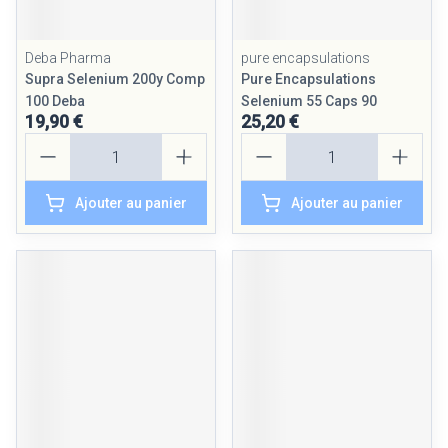
Deba Pharma
pure encapsulations
Supra Selenium 200y Comp
Pure Encapsulations
100 Deba
Selenium 55 Caps 90
19,90 €
25,20 €
Quantité
Quantité
Ajouter au panier
Ajouter au panier