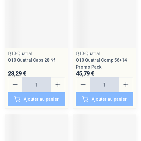
Q10-Quatral
Q10-Quatral
Q10 Quatral Caps 28 Nf
Q10 Quatral Comp 56+14
Promo Pack
28,29 €
45,79 €
Quantité
Quantité
Ajouter au panier
Ajouter au panier