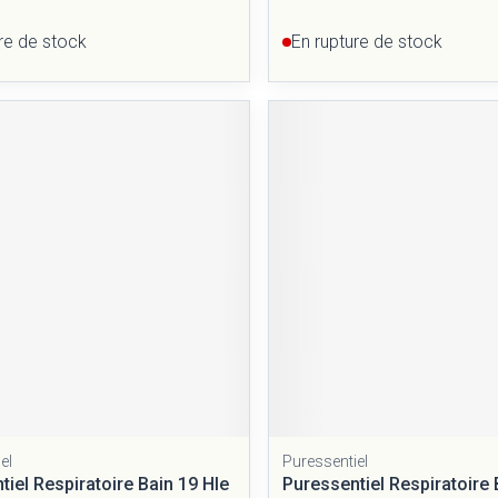
re de stock
En rupture de stock
el
Puressentiel
tiel Respiratoire Bain 19 Hle
Puressentiel Respiratoire