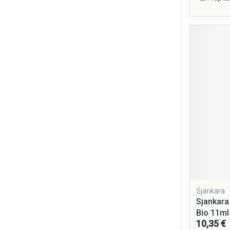
Sjankara
Sjankara
Bio 11ml
10,35 €