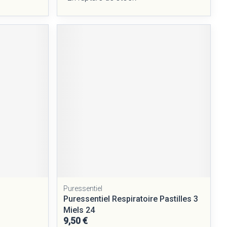
Puressentiel
Puressentiel Respiratoire Pastilles 3
Miels 24
9,50 €