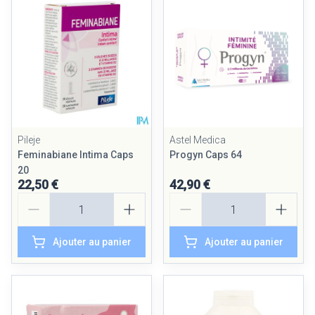
Pileje
Astel Medica
Feminabiane Intima Caps
Progyn Caps 64
20
22,50 €
42,90 €
Quantité
Quantité
Ajouter au panier
Ajouter au panier