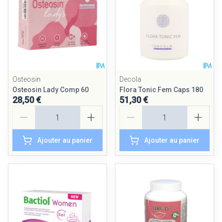
Osteosin
Decola
Osteosin Lady Comp 60
Flora Tonic Fem Caps 180
28,50 €
51,30 €
Quantité
Quantité
Ajouter au panier
Ajouter au panier