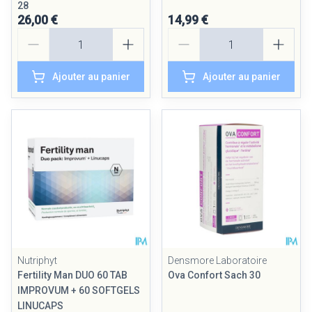
28
26,00 €
14,99 €
Quantité
Quantité
Ajouter au panier
Ajouter au panier
Nutriphyt
Densmore Laboratoire
Fertility Man DUO 60 TAB
Ova Confort Sach 30
IMPROVUM + 60 SOFTGELS
LINUCAPS