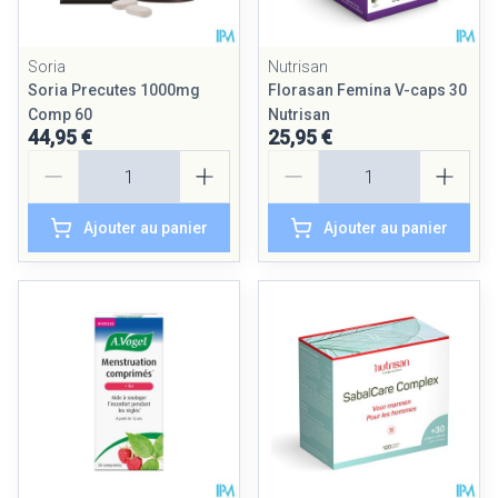
Soria
Nutrisan
Soria Precutes 1000mg
Florasan Femina V-caps 30
Comp 60
Nutrisan
44,95 €
25,95 €
Quantité
Quantité
Ajouter au panier
Ajouter au panier