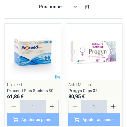
Trier par:
Proxeed
Astel Medica
Proxeed Plus Sachets 30
Progyn Caps 32
61,86 €
30,95 €
Quantité
Quantité
Ajouter au panier
Ajouter au panier