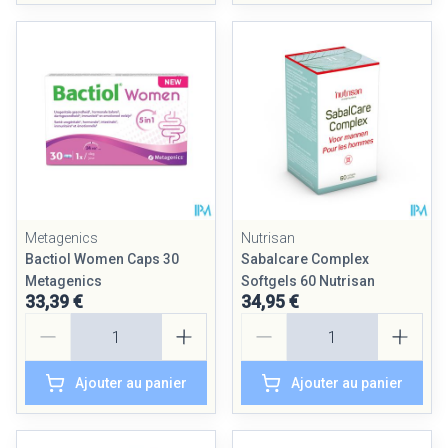
Metagenics
Nutrisan
Bactiol Women Caps 30
Sabalcare Complex
Metagenics
Softgels 60 Nutrisan
33,39 €
34,95 €
Quantité
Quantité
Ajouter au panier
Ajouter au panier