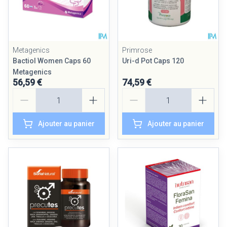
Metagenics
Primrose
Bactiol Women Caps 60
Uri-d Pot Caps 120
Metagenics
56,59 €
74,59 €
Quantité
Quantité
Ajouter au panier
Ajouter au panier