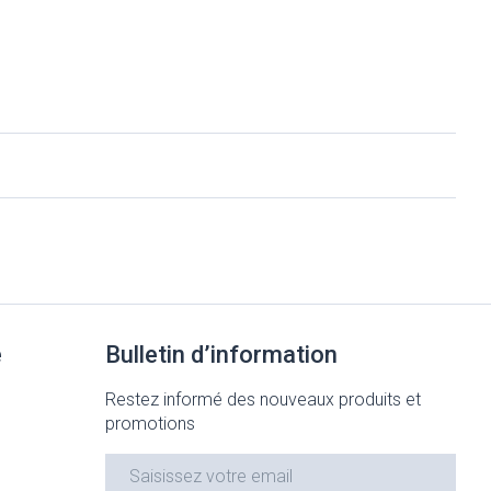
e
Bulletin d’information
Restez informé des nouveaux produits et
promotions
Adresse mail