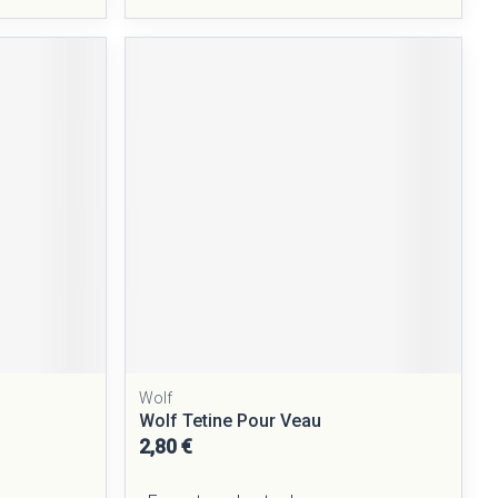
Wolf
Wolf Tetine Pour Veau
2,80 €