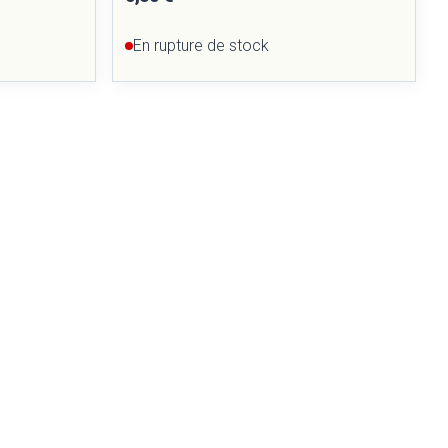
En rupture de stock