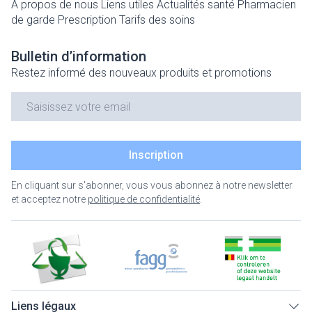
A propos de nous
Liens utiles
Actualités santé
Pharmacien
de garde
Prescription
Tarifs des soins
Bulletin d’information
Restez informé des nouveaux produits et promotions
Adresse mail
Inscription
En cliquant sur s'abonner, vous vous abonnez à notre newsletter
et acceptez notre
politique de confidentialité
.
Liens légaux