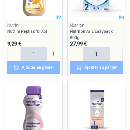
Nutrini
Nutrilon
Nutrini Peptisorb 0,5l
Nutrilon Ar 2 Eazypack
800g
9,29 €
27,99 €
Quantité
Quantité
Ajouter au panier
Ajouter au panier