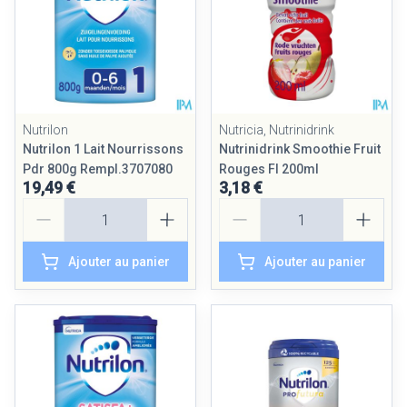
Nutrilon
Nutricia, Nutrinidrink
Nutrilon 1 Lait Nourrissons
Nutrinidrink Smoothie Fruit
Pdr 800g Rempl.3707080
Rouges Fl 200ml
19,49 €
3,18 €
Quantité
Quantité
Ajouter au panier
Ajouter au panier