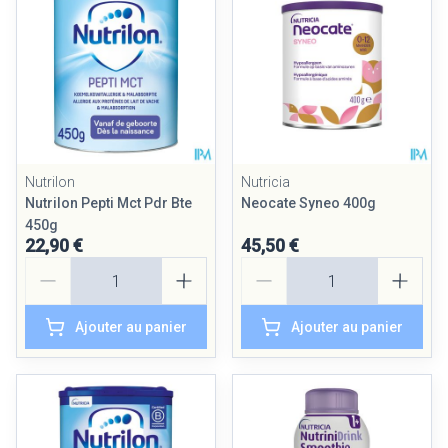
Nutrilon
Nutricia
Nutrilon Pepti Mct Pdr Bte
Neocate Syneo 400g
450g
22,90 €
45,50 €
Quantité
Quantité
Ajouter au panier
Ajouter au panier