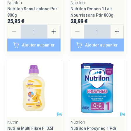
Nutrilon
Nutrilon
Nutrilon Sans Lactose Pdr
Nutrilon Omneo 1 Lait
800g
Nourrissons Pdr 800g
25,95 €
28,99 €
Quantité
Quantité
Ajouter au panier
Ajouter au panier
Nutrini
Nutrilon
Nutrini Multi Fibre Fl 0,5l
Nutrilon Prosyneo 1 Pdr