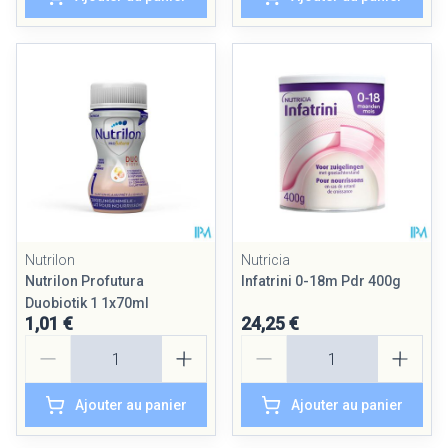
Nutrilon
Nutricia
Nutrilon Profutura
Infatrini 0-18m Pdr 400g
Duobiotik 1 1x70ml
1,01 €
24,25 €
Quantité
Quantité
Ajouter au panier
Ajouter au panier