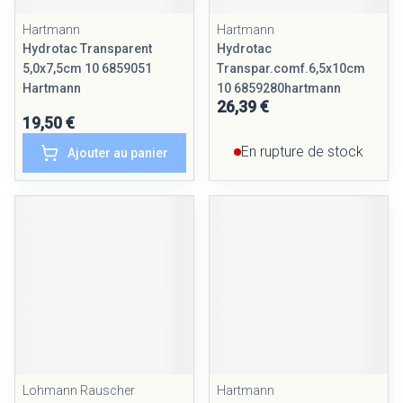
Hartmann
Hartmann
Hydrotac Transparent
Hydrotac
5,0x7,5cm 10 6859051
Transpar.comf.6,5x10cm
Hartmann
10 6859280hartmann
26,39 €
19,50 €
En rupture de stock
Ajouter au panier
Lohmann Rauscher
Hartmann