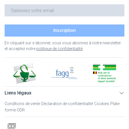
Adresse mail
Inscription
En cliquant sur s'abonner, vous vous abonnez à notre newsletter
et acceptez notre
politique de confidentialité
.
Liens légaux
Conditions de vente
Déclaration de confidentialité
Cookies
Plate-
forme ODR