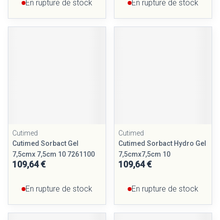
En rupture de stock
En rupture de stock
Cutimed
Cutimed
Cutimed Sorbact Gel
Cutimed Sorbact Hydro Gel
7,5cmx 7,5cm 10 7261100
7,5cmx7,5cm 10
109,64 €
109,64 €
En rupture de stock
En rupture de stock