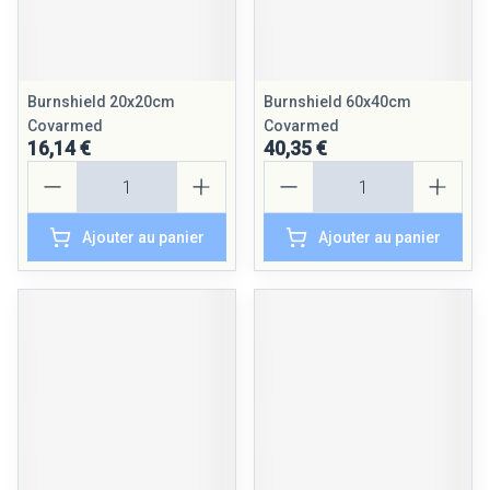
Burnshield 20x20cm
Burnshield 60x40cm
Covarmed
Covarmed
16,14 €
40,35 €
Quantité
Quantité
Ajouter au panier
Ajouter au panier