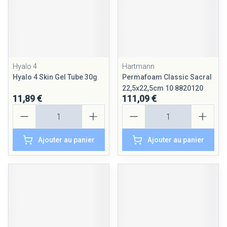
Hyalo 4
Hartmann
Hyalo 4 Skin Gel Tube 30g
Permafoam Classic Sacral
22,5x22,5cm 10 8820120
11,89 €
111,09 €
Quantité
Quantité
Ajouter au panier
Ajouter au panier