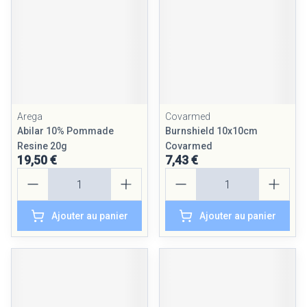
Arega
Covarmed
Abilar 10% Pommade
Burnshield 10x10cm
Resine 20g
Covarmed
19,50 €
7,43 €
Quantité
Quantité
Ajouter au panier
Ajouter au panier