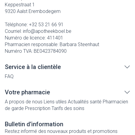
Keppestraat 1
9320
Aalst Erembodegem
Téléphone:
+32 53 21 66 91
Courriel:
info@
apotheekboel.be
Numéro de licence:
411401
Pharmacien responsable:
Barbara Steenhaut
Numéro TVA:
BE0423784090
Service à la clientèle
FAQ
Votre pharmacie
A propos de nous
Liens utiles
Actualités santé
Pharmacien
de garde
Prescription
Tarifs des soins
Bulletin d’information
Restez informé des nouveaux produits et promotions