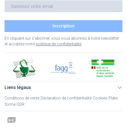
Adresse mail
Inscription
En cliquant sur s'abonner, vous vous abonnez à notre newsletter
et acceptez notre
politique de confidentialité
.
Liens légaux
Conditions de vente
Déclaration de confidentialité
Cookies
Plate-
forme ODR