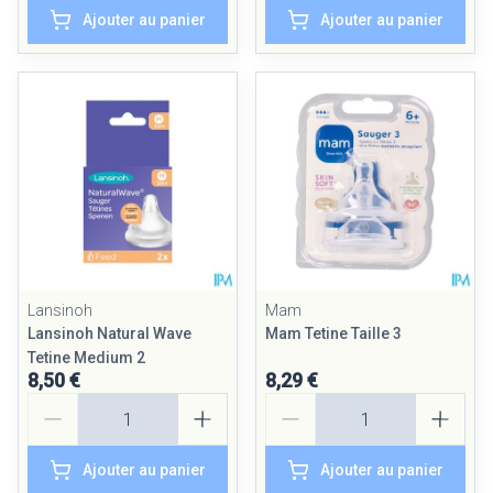
Ajouter au panier
Ajouter au panier
Lansinoh
Mam
Lansinoh Natural Wave
Mam Tetine Taille 3
Tetine Medium 2
8,50 €
8,29 €
Quantité
Quantité
Ajouter au panier
Ajouter au panier