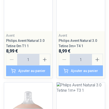
Avent
Avent
Philips Avent Natural 3.0
Philips Avent Natural 3.0
Tetine 0m T1 1
Tetine 3m+ T4 1
8,99 €
8,99 €
Quantité
Quantité
Ajouter au panier
Ajouter au panier