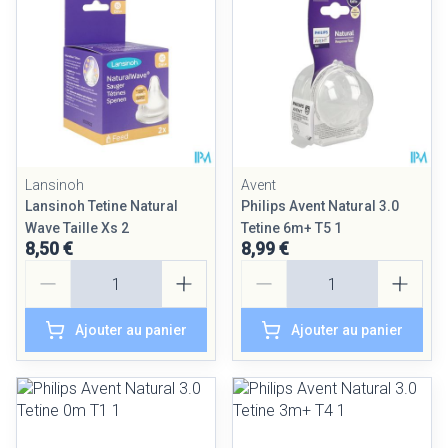
Lansinoh
Avent
Lansinoh Tetine Natural
Philips Avent Natural 3.0
Wave Taille Xs 2
Tetine 6m+ T5 1
8,50 €
8,99 €
Quantité
Quantité
Ajouter au panier
Ajouter au panier