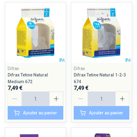
Difrax
Difrax
Difrax Tetine Natural
Difrax Tetine Natural 1-2-3
Medium 672
674
7,49 €
7,49 €
Quantité
Quantité
Ajouter au panier
Ajouter au panier