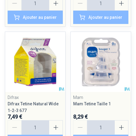
Ajouter au panier
Ajouter au panier
Difrax
Mam
Difrax Tetine Natural Wide
Mam Tetine Taille 1
1-2-3 677
7,49 €
8,29 €
Quantité
Quantité