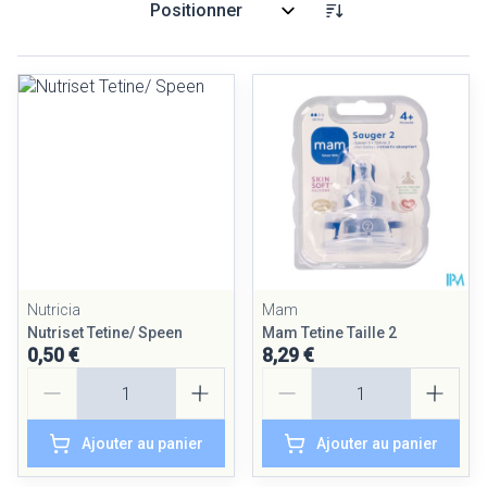
Trier par:
Nutricia
Mam
Nutriset Tetine/ Speen
Mam Tetine Taille 2
0,50 €
8,29 €
Quantité
Quantité
Ajouter au panier
Ajouter au panier