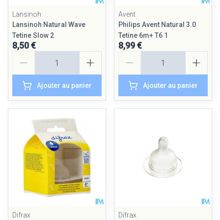
Lansinoh
Avent
Lansinoh Natural Wave
Philips Avent Natural 3.0
Tetine Slow 2
Tetine 6m+ T6 1
8,50 €
8,99 €
Quantité
Quantité
Ajouter au panier
Ajouter au panier
Difrax
Difrax