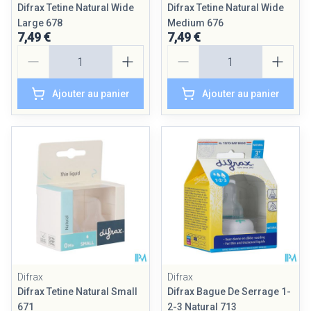
Difrax Tetine Natural Wide
Difrax Tetine Natural Wide
Large 678
Medium 676
7,49 €
7,49 €
Quantité
Quantité
Ajouter au panier
Ajouter au panier
Difrax
Difrax
Difrax Tetine Natural Small
Difrax Bague De Serrage 1-
671
2-3 Natural 713