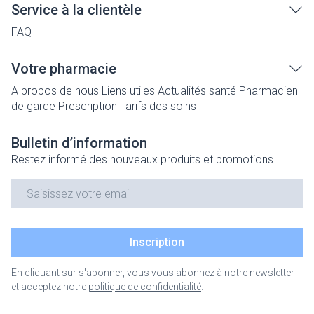
Service à la clientèle
FAQ
Votre pharmacie
A propos de nous
Liens utiles
Actualités santé
Pharmacien
de garde
Prescription
Tarifs des soins
Bulletin d’information
Restez informé des nouveaux produits et promotions
Adresse mail
Inscription
En cliquant sur s'abonner, vous vous abonnez à notre newsletter
et acceptez notre
politique de confidentialité
.