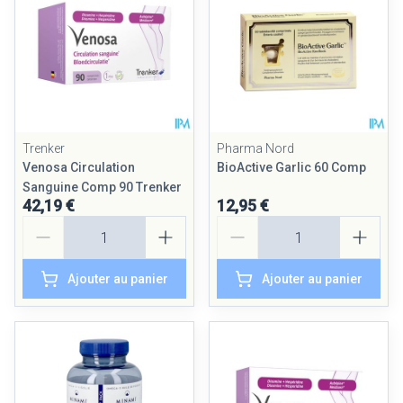
Trenker
Pharma Nord
Venosa Circulation
BioActive Garlic 60 Comp
Sanguine Comp 90 Trenker
42,19 €
12,95 €
Quantité
Quantité
Ajouter au panier
Ajouter au panier