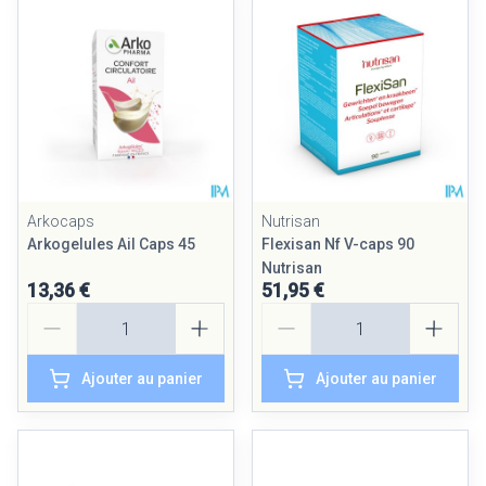
Arkocaps
Nutrisan
Arkogelules Ail Caps 45
Flexisan Nf V-caps 90
Nutrisan
13,36 €
51,95 €
Quantité
Quantité
Ajouter au panier
Ajouter au panier