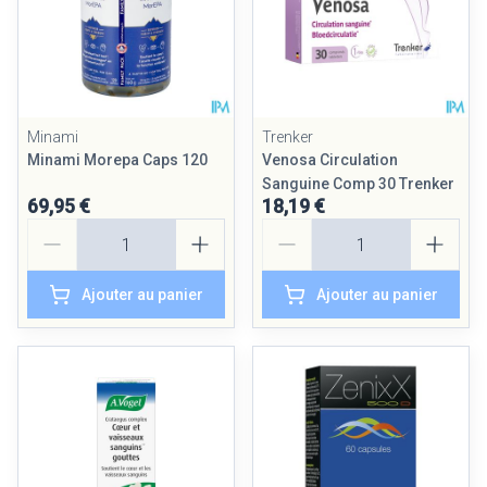
Minami
Trenker
Minami Morepa Caps 120
Venosa Circulation
Sanguine Comp 30 Trenker
69,95 €
18,19 €
Quantité
Quantité
Ajouter au panier
Ajouter au panier