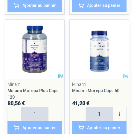
Ajouter au panier
Ajouter au panier
Minami
Minami
Minami Morepa Plus Caps
Minami Morepa Caps 60
120
80,56 €
41,20 €
Quantité
Quantité
Ajouter au panier
Ajouter au panier