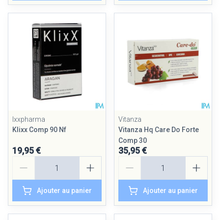
Ixxpharma
Vitanza
Klixx Comp 90 Nf
Vitanza Hq Care Do Forte
Comp 30
19,95 €
35,95 €
Quantité
Quantité
Ajouter au panier
Ajouter au panier