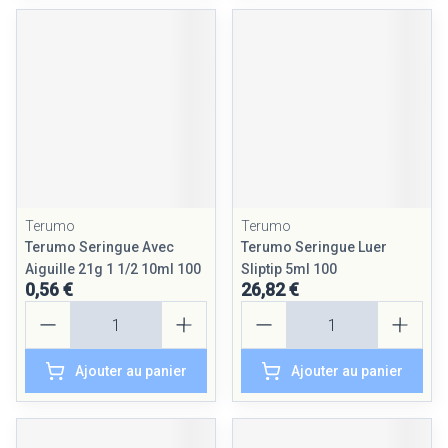
Terumo
Terumo
Terumo Seringue Avec
Terumo Seringue Luer
Aiguille 21g 1 1/2 10ml 100
Sliptip 5ml 100
0,56 €
26,82 €
Quantité
Quantité
Ajouter au panier
Ajouter au panier