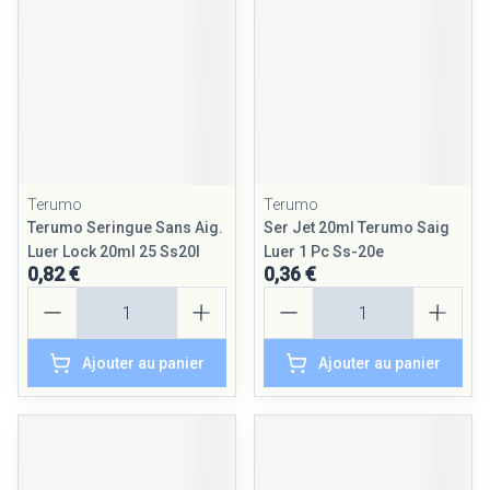
Terumo
Terumo
Terumo Seringue Sans Aig.
Ser Jet 20ml Terumo Saig
Luer Lock 20ml 25 Ss20l
Luer 1 Pc Ss-20e
0,82 €
0,36 €
Quantité
Quantité
Ajouter au panier
Ajouter au panier