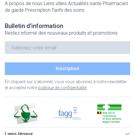
A propos de nous
Liens utiles
Actualités santé
Pharmacien
de garde
Prescription
Tarifs des soins
Bulletin d’information
Restez informé des nouveaux produits et promotions
Adresse mail
Inscription
En cliquant sur s'abonner, vous vous abonnez à notre newsletter
et acceptez notre
politique de confidentialité
.
Liens légaux