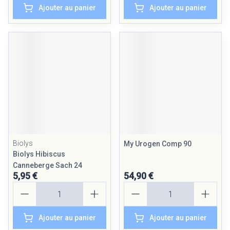
Ajouter au panier
Ajouter au panier
Biolys
My Urogen Comp 90
Biolys Hibiscus
Canneberge Sach 24
5,95 €
54,90 €
Quantité
Quantité
Ajouter au panier
Ajouter au panier