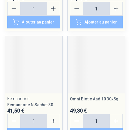
Quantité
Quantité
Ajouter au panier
Ajouter au panier
Femannose
Omni Biotic Aad 10 30x5g
Femannose N Sachet 30
41,50 €
49,30 €
Quantité
Quantité