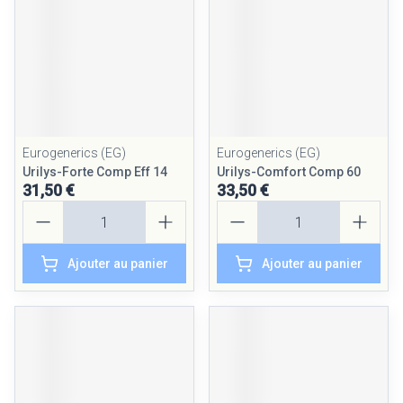
Eurogenerics (EG)
Eurogenerics (EG)
Urilys-Forte Comp Eff 14
Urilys-Comfort Comp 60
31,50 €
33,50 €
Quantité
Quantité
Ajouter au panier
Ajouter au panier