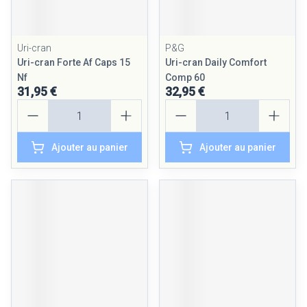
Uri-cran
P&G
Uri-cran Forte Af Caps 15
Uri-cran Daily Comfort
Nf
Comp 60
31,95 €
32,95 €
Quantité
Quantité
Ajouter au panier
Ajouter au panier