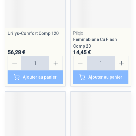
Pileje
Urilys-Comfort Comp 120
Feminabiane Cu Flash
Comp 20
56,28 €
14,45 €
Quantité
Quantité
Ajouter au panier
Ajouter au panier