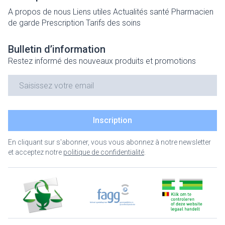
A propos de nous
Liens utiles
Actualités santé
Pharmacien
de garde
Prescription
Tarifs des soins
Bulletin d’information
Restez informé des nouveaux produits et promotions
Adresse mail
Inscription
En cliquant sur s'abonner, vous vous abonnez à notre newsletter
et acceptez notre
politique de confidentialité
.