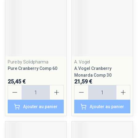
Pure by Solidpharma
A. Vogel
Pure Cranberry Comp 60
A.Vogel Cranberry
Monarda Comp 30
25,45 €
21,59 €
Quantité
Quantité
Ajouter au panier
Ajouter au panier