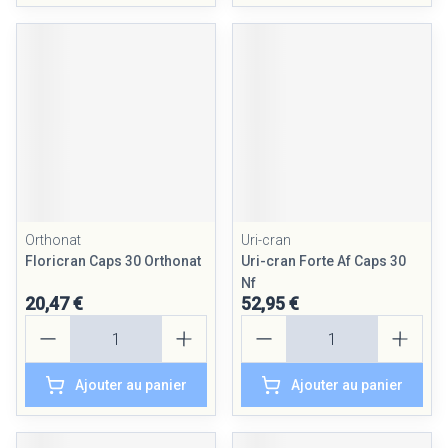
Orthonat
Uri-cran
Floricran Caps 30 Orthonat
Uri-cran Forte Af Caps 30
Nf
20,47 €
52,95 €
Quantité
Quantité
Ajouter au panier
Ajouter au panier