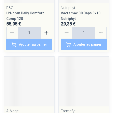
P&G
Nutriphyt
Uri-cran Daily Comfort
Vacramac 30 Caps 3x10
Comp 120
Nutriphyt
55,95 €
29,35 €
Quantité
Quantité
Ajouter au panier
Ajouter au panier
A. Vogel
Farmafyt