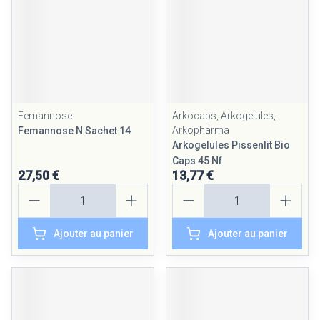
Femannose
Arkocaps, Arkogelules,
Arkopharma
Femannose N Sachet 14
Arkogelules Pissenlit Bio
Caps 45 Nf
27,50 €
13,77 €
Quantité
Quantité
Ajouter au panier
Ajouter au panier