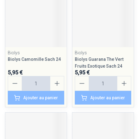
Biolys
Biolys
Biolys Camomille Sach 24
Biolys Guarana The Vert
Fruits Exotique Sach 24
5,95 €
5,95 €
Quantité
Quantité
Ajouter au panier
Ajouter au panier