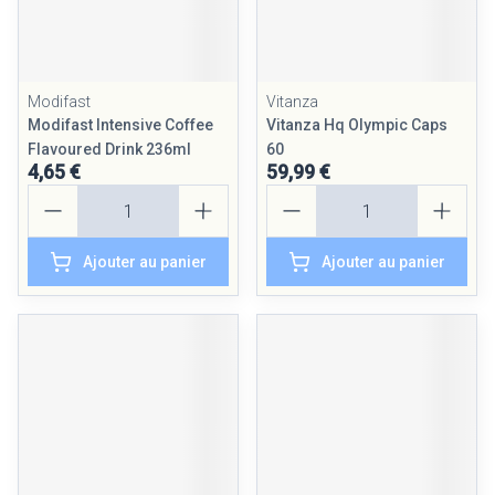
Modifast
Vitanza
Modifast Intensive Coffee
Vitanza Hq Olympic Caps
Flavoured Drink 236ml
60
4,65 €
59,99 €
Quantité
Quantité
Ajouter au panier
Ajouter au panier