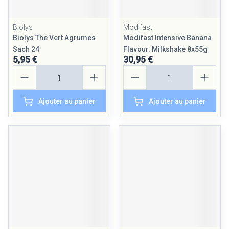
Biolys
Modifast
Biolys The Vert Agrumes
Modifast Intensive Banana
Sach 24
Flavour. Milkshake 8x55g
5,95 €
30,95 €
Quantité
Quantité
Ajouter au panier
Ajouter au panier