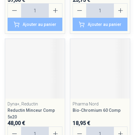
Quantité
Quantité
Ajouter au panier
Ajouter au panier
Dyna+, Reductin
Pharma Nord
Reductin Minceur Comp
Bio-Chromium 60 Comp
5x20
48,00 €
18,95 €
Quantité
Quantité