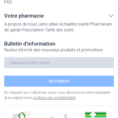
FAQ
Votre pharmacie
A propos de nous
Liens utiles
Actualités santé
Pharmacien
de garde
Prescription
Tarifs des soins
Bulletin d’information
Restez informé des nouveaux produits et promotions
Adresse mail
Inscription
En cliquant sur s'abonner, vous vous abonnez à notre newsletter
et acceptez notre
politique de confidentialité
.