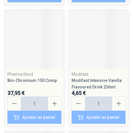
Pharma Nord
Modifast
Bio-Chromium 150 Comp
Modifast Intensive Vanilla
Flavoured Drink 236ml
37,95 €
4,65 €
Quantité
Quantité
Ajouter au panier
Ajouter au panier