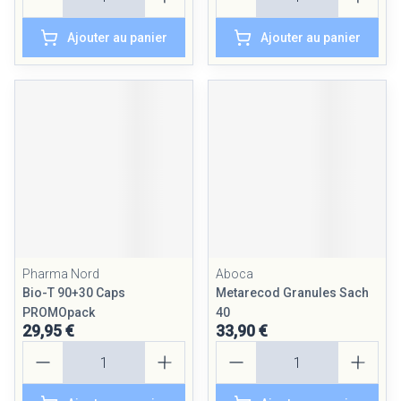
Ajouter au panier
Ajouter au panier
Pharma Nord
Aboca
Bio-T 90+30 Caps
Metarecod Granules Sach
PROMOpack
40
29,95 €
33,90 €
Quantité
Quantité