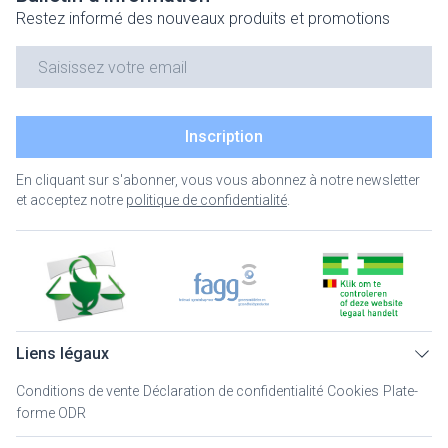
Restez informé des nouveaux produits et promotions
Adresse mail
Inscription
En cliquant sur s'abonner, vous vous abonnez à notre newsletter
et acceptez notre
politique de confidentialité
.
Liens légaux
Conditions de vente
Déclaration de confidentialité
Cookies
Plate-
forme ODR