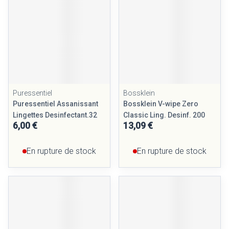
Puressentiel
Bossklein
Puressentiel Assanissant
Bossklein V-wipe Zero
Lingettes Desinfectant.32
Classic Ling. Desinf. 200
6,00 €
13,09 €
En rupture de stock
En rupture de stock