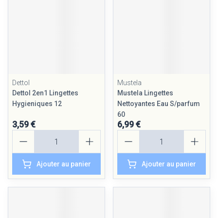
Dettol
Mustela
Dettol 2en1 Lingettes
Mustela Lingettes
Hygieniques 12
Nettoyantes Eau S/parfum
60
3,59 €
6,99 €
Quantité
Quantité
Ajouter au panier
Ajouter au panier