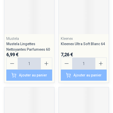
Mustela
Kleenex
Mustela Lingettes
Kleenex Ultra Soft Blanc 64
Nettoyantes Parfumees 60
6,99 €
7,26 €
Quantité
Quantité
Ajouter au panier
Ajouter au panier