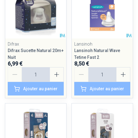
Difrax
Lansinoh
Difrax Sucette Natural 20m+
Lansinoh Natural Wave
Nuit
Tetine Fast 2
6,99 €
8,50 €
Quantité
Quantité
Ajouter au panier
Ajouter au panier