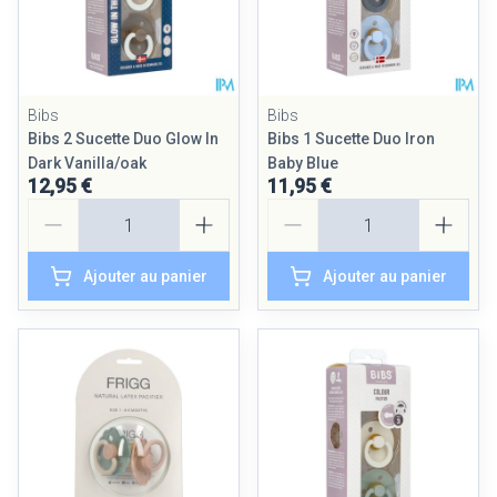
Bibs
Bibs
Bibs 2 Sucette Duo Glow In
Bibs 1 Sucette Duo Iron
Dark Vanilla/oak
Baby Blue
12,95 €
11,95 €
Quantité
Quantité
Ajouter au panier
Ajouter au panier