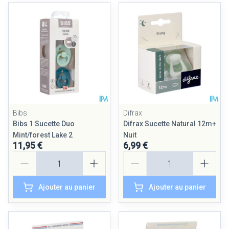
Bibs
Difrax
Bibs 1 Sucette Duo
Difrax Sucette Natural 12m+
Mint/forest Lake 2
Nuit
11,95 €
6,99 €
Quantité
Quantité
Ajouter au panier
Ajouter au panier