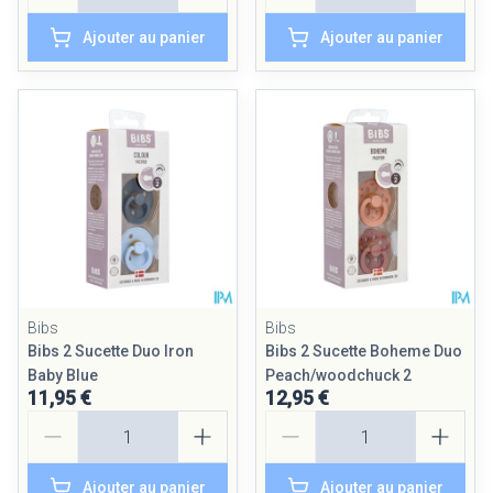
Ajouter au panier
Ajouter au panier
Bibs
Bibs
Bibs 2 Sucette Duo Iron
Bibs 2 Sucette Boheme Duo
Baby Blue
Peach/woodchuck 2
11,95 €
12,95 €
Quantité
Quantité
Ajouter au panier
Ajouter au panier