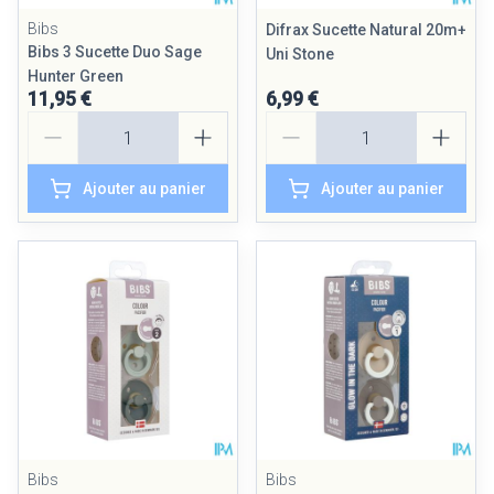
Bibs
Difrax Sucette Natural 20m+
Bibs 3 Sucette Duo Sage
Uni Stone
Hunter Green
11,95 €
6,99 €
Quantité
Quantité
Ajouter au panier
Ajouter au panier
Bibs
Bibs