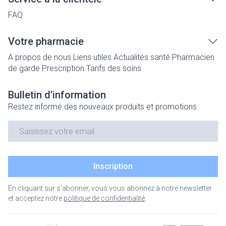
FAQ
Votre pharmacie
A propos de nous
Liens utiles
Actualités santé
Pharmacien
de garde
Prescription
Tarifs des soins
Bulletin d’information
Restez informé des nouveaux produits et promotions
Adresse mail
Inscription
En cliquant sur s'abonner, vous vous abonnez à notre newsletter
et acceptez notre
politique de confidentialité
.