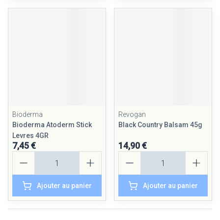
Bioderma
Revogan
Bioderma Atoderm Stick
Black Country Balsam 45g
Levres 4GR
7,45 €
14,90 €
Quantité
Quantité
Ajouter au panier
Ajouter au panier