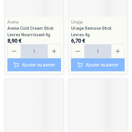
Avene
Uriage
Avene Cold Cream Stick
Uriage Xemose Stick
Levres Nourrissant 4g
Levres 4g
8,90 €
6,70 €
Quantité
Quantité
Ajouter au panier
Ajouter au panier