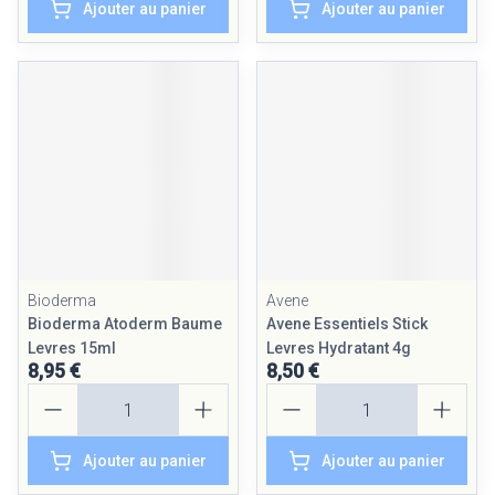
Ajouter au panier
Ajouter au panier
Bioderma
Avene
Bioderma Atoderm Baume
Avene Essentiels Stick
Levres 15ml
Levres Hydratant 4g
8,95 €
8,50 €
Quantité
Quantité
Ajouter au panier
Ajouter au panier