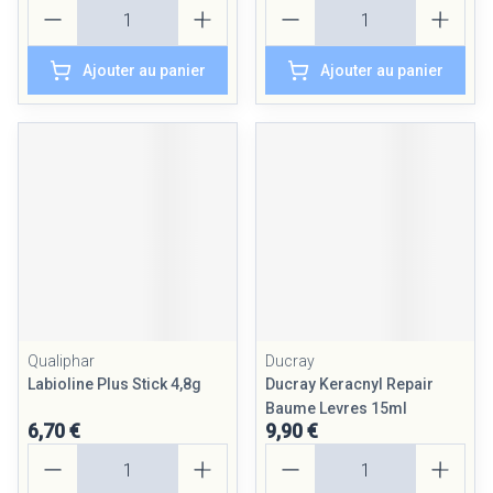
Quantité
Quantité
Ajouter au panier
Ajouter au panier
Qualiphar
Ducray
Labioline Plus Stick 4,8g
Ducray Keracnyl Repair
Baume Levres 15ml
6,70 €
9,90 €
Quantité
Quantité