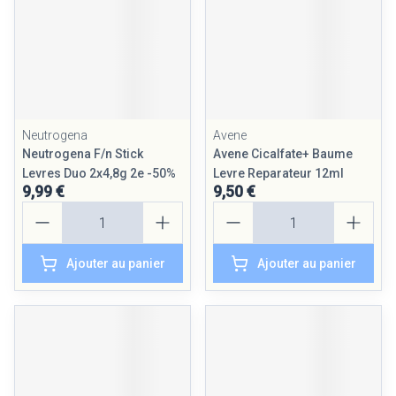
Neutrogena
Avene
Neutrogena F/n Stick
Avene Cicalfate+ Baume
Levres Duo 2x4,8g 2e -50%
Levre Reparateur 12ml
9,99 €
9,50 €
Quantité
Quantité
Ajouter au panier
Ajouter au panier