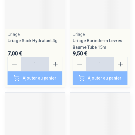
Uriage
Uriage
Uriage Stick Hydratant 4g
Uriage Bariederm Levres
Baume Tube 15ml
7,00 €
9,50 €
Quantité
Quantité
Ajouter au panier
Ajouter au panier