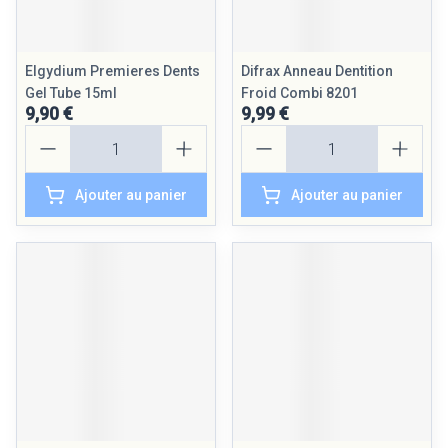
Elgydium Premieres Dents
Difrax Anneau Dentition
Gel Tube 15ml
Froid Combi 8201
9,90 €
9,99 €
Quantité
Quantité
Ajouter au panier
Ajouter au panier