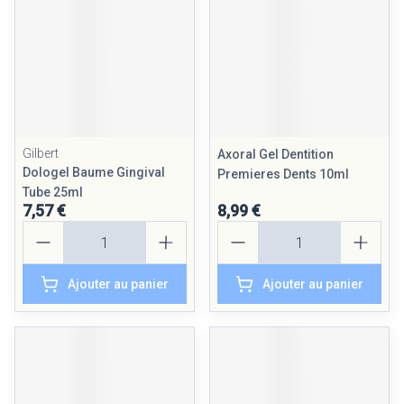
Gilbert
Axoral Gel Dentition
Dologel Baume Gingival
Premieres Dents 10ml
Tube 25ml
7,57 €
8,99 €
Quantité
Quantité
Ajouter au panier
Ajouter au panier