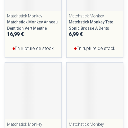
Matchstick Monkey
Matchstick Monkey
Matchstick Monkey Anneau
Matchstick Monkey Tete
Dentition Vert Menthe
Sonic Brosse A Dents
16,99 €
6,99 €
En rupture de stock
En rupture de stock
Matchstick Monkey
Matchstick Monkey