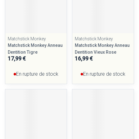
Matchstick Monkey
Matchstick Monkey
Matchstick Monkey Anneau
Matchstick Monkey Anneau
Dentition Tigre
Dentition Vieux Rose
17,99 €
16,99 €
En rupture de stock
En rupture de stock