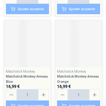
Ajouter au panier
Ajouter au panier
Matchstick Monkey
Matchstick Monkey
Matchstick Monkey Anneau
Matchstick Monkey Anneau
Blue
Orange
16,99 €
16,99 €
Quantité
Quantité
Ajouter au panier
Ajouter au panier