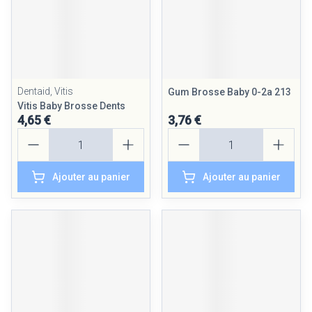
Dentaid, Vitis
Gum Brosse Baby 0-2a 213
Vitis Baby Brosse Dents
4,65 €
3,76 €
Quantité
Quantité
Ajouter au panier
Ajouter au panier