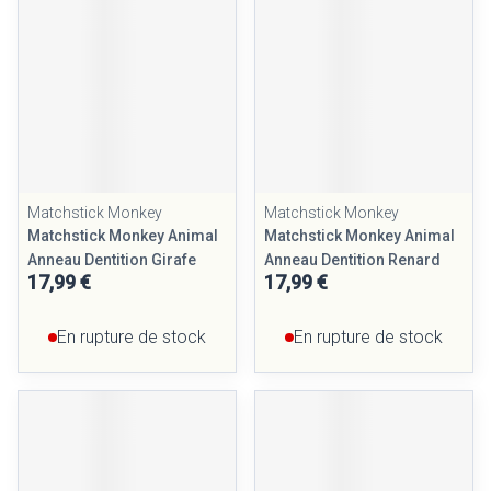
Matchstick Monkey
Matchstick Monkey
Matchstick Monkey Animal
Matchstick Monkey Animal
Anneau Dentition Girafe
Anneau Dentition Renard
17,99 €
17,99 €
En rupture de stock
En rupture de stock