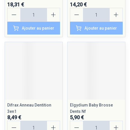
18,31 €
14,20 €
Quantité
Quantité
Ajouter au panier
Ajouter au panier
Difrax Anneau Dentition
Elgydium Baby Brosse
3en1
Dents Nf
8,49 €
5,90 €
Quantité
Quantité