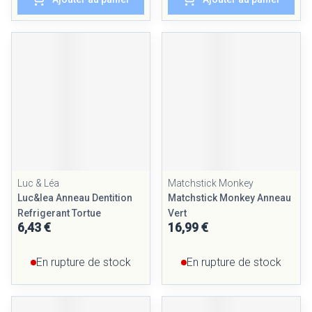
Luc & Léa
Matchstick Monkey
Luc&lea Anneau Dentition
Matchstick Monkey Anneau
Refrigerant Tortue
Vert
6,43 €
16,99 €
En rupture de stock
En rupture de stock