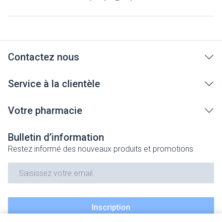
Contactez nous
Service à la clientèle
Votre pharmacie
Bulletin d’information
Restez informé des nouveaux produits et promotions
Adresse mail
Inscription