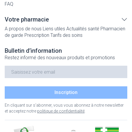
FAQ
Votre pharmacie
A propos de nous
Liens utiles
Actualités santé
Pharmacien
de garde
Prescription
Tarifs des soins
Bulletin d’information
Restez informé des nouveaux produits et promotions
Adresse mail
Inscription
En cliquant sur s'abonner, vous vous abonnez à notre newsletter
et acceptez notre
politique de confidentialité
.