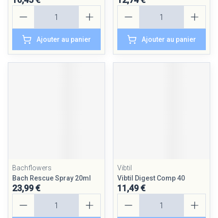
Quantité
Quantité
Ajouter au panier
Ajouter au panier
Bachflowers
Vibtil
Bach Rescue Spray 20ml
Vibtil Digest Comp 40
23,99 €
11,49 €
Quantité
Quantité