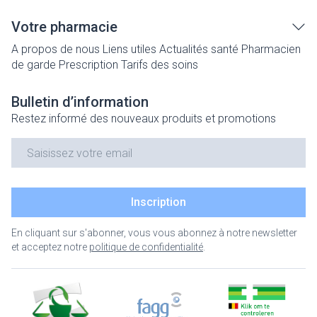
Votre pharmacie
A propos de nous
Liens utiles
Actualités santé
Pharmacien
de garde
Prescription
Tarifs des soins
Bulletin d’information
Restez informé des nouveaux produits et promotions
Adresse mail
Inscription
En cliquant sur s'abonner, vous vous abonnez à notre newsletter
et acceptez notre
politique de confidentialité
.