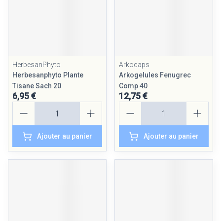
HerbesanPhyto
Arkocaps
Herbesanphyto Plante
Arkogelules Fenugrec
Tisane Sach 20
Comp 40
6,95 €
12,75 €
Quantité
Quantité
Ajouter au panier
Ajouter au panier