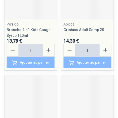
Perrigo
Aboca
Broncho 2in1 Kids Cough
Grintuss Adult Comp 20
Syrup 120ml
13,79 €
14,30 €
Quantité
Quantité
Ajouter au panier
Ajouter au panier