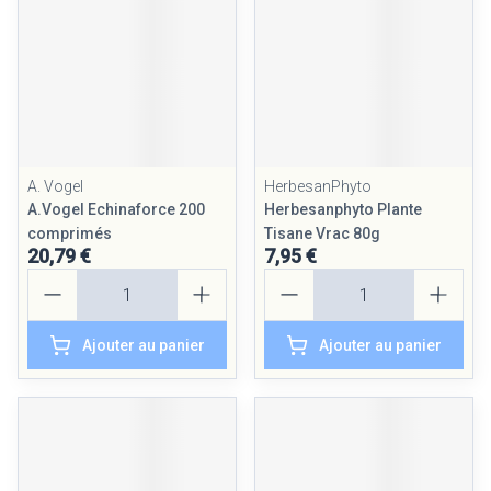
A. Vogel
HerbesanPhyto
A.Vogel Echinaforce 200
Herbesanphyto Plante
comprimés
Tisane Vrac 80g
20,79 €
7,95 €
Quantité
Quantité
Ajouter au panier
Ajouter au panier