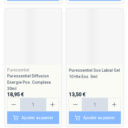
Puressentiel
Puressentiel Sos Labial Gel
Puressentiel Diffusion
10 Hle Ess. 5ml
Energie Pos. Complexe
30ml
18,95 €
13,50 €
Quantité
Quantité
Ajouter au panier
Ajouter au panier