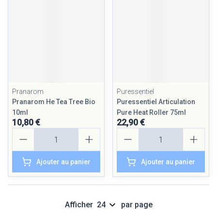
Pranarom
Puressentiel
Pranarom He Tea Tree Bio
Puressentiel Articulation
10ml
Pure Heat Roller 75ml
10,80 €
22,90 €
Quantité
Quantité
Ajouter au panier
Ajouter au panier
Afficher
par page