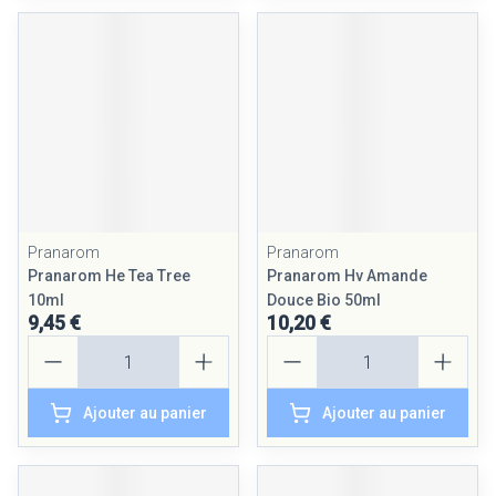
Pranarom
Pranarom
Pranarom He Tea Tree
Pranarom Hv Amande
10ml
Douce Bio 50ml
9,45 €
10,20 €
Quantité
Quantité
Ajouter au panier
Ajouter au panier