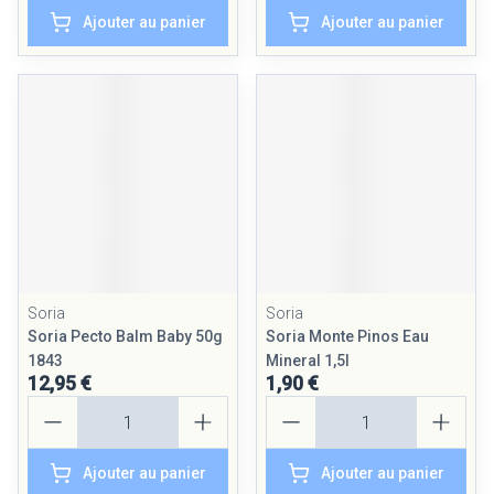
Ajouter au panier
Ajouter au panier
Soria
Soria
Soria Pecto Balm Baby 50g
Soria Monte Pinos Eau
1843
Mineral 1,5l
12,95 €
1,90 €
Quantité
Quantité
Ajouter au panier
Ajouter au panier