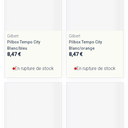
Gilbert
Gilbert
Pilbox Tempo City
Pilbox Tempo City
Blanc/bleu
Blanc/orange
8,47 €
8,47 €
En rupture de stock
En rupture de stock