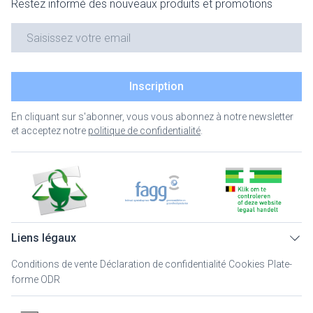
Restez informé des nouveaux produits et promotions
Adresse mail
Inscription
En cliquant sur s'abonner, vous vous abonnez à notre newsletter
et acceptez notre
politique de confidentialité
.
Liens légaux
Conditions de vente
Déclaration de confidentialité
Cookies
Plate-
forme ODR