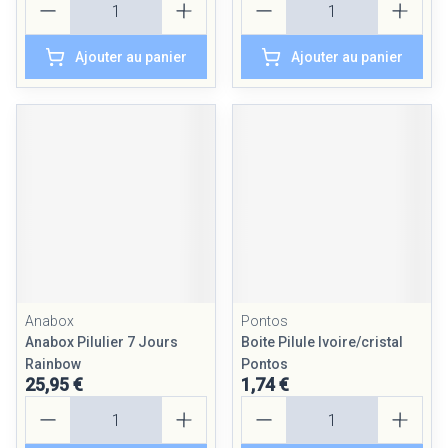
Ajouter au panier
Ajouter au panier
Anabox
Pontos
Anabox Pilulier 7 Jours
Boite Pilule Ivoire/cristal
Rainbow
Pontos
25,95 €
1,74 €
Quantité
Quantité