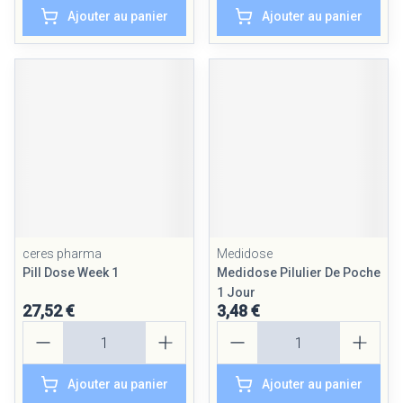
Ajouter au panier
Ajouter au panier
ceres pharma
Medidose
Pill Dose Week 1
Medidose Pilulier De Poche
1 Jour
27,52 €
3,48 €
Quantité
Quantité
Ajouter au panier
Ajouter au panier