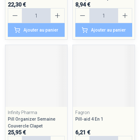
22,30 €
8,94 €
Quantité
Quantité
Ajouter au panier
Ajouter au panier
Infinity Pharma
Fagron
Pill Organizer Semaine
Pill-aid 4 En 1
Couvercle Clapet
25,95 €
6,21 €
Quantité
Quantité