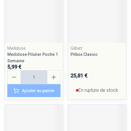
Medidose
Gilbert
Medidose Pilulier Poche 1
Pilbox Classic
Semaine
5,99 €
Quantité
25,81 €
En rupture de stock
Ajouter au panier