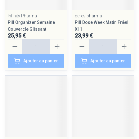
Infinity Pharma
ceres pharma
Pill Organizer Semaine
Pill Dose Week Matin Fr&nl
Couvercle Glissant
Xl 1
25,95 €
23,99 €
Quantité
Quantité
Ajouter au panier
Ajouter au panier