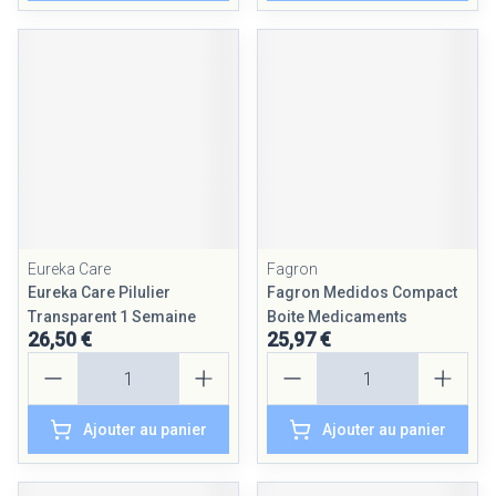
Eureka Care
Fagron
Eureka Care Pilulier
Fagron Medidos Compact
Transparent 1 Semaine
Boite Medicaments
26,50 €
25,97 €
Quantité
Quantité
Ajouter au panier
Ajouter au panier