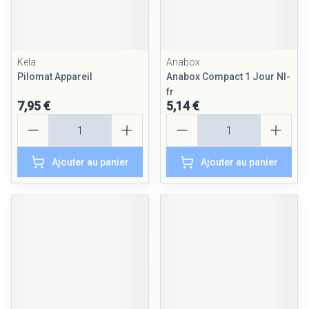
Kela
Anabox
Pilomat Appareil
Anabox Compact 1 Jour Nl-
fr
7,95 €
5,14 €
Quantité
Quantité
Ajouter au panier
Ajouter au panier