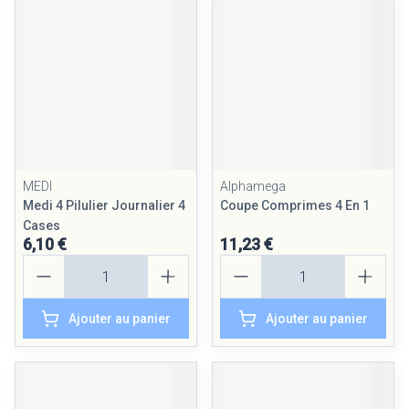
MEDI
Alphamega
Medi 4 Pilulier Journalier 4
Coupe Comprimes 4 En 1
Cases
6,10 €
11,23 €
Quantité
Quantité
Ajouter au panier
Ajouter au panier