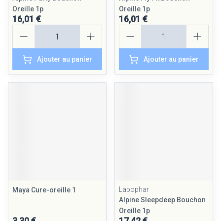
Oreille 1p
Oreille 1p
16,01 €
16,01 €
Quantité
Quantité
Ajouter au panier
Ajouter au panier
Labophar
Maya Cure-oreille 1
Alpine Sleepdeep Bouchon
Oreille 1p
3,30 €
17,42 €