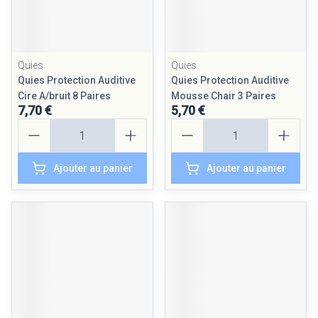
Quies
Quies
Quies Protection Auditive
Quies Protection Auditive
Cire A/bruit 8 Paires
Mousse Chair 3 Paires
7,70 €
5,70 €
Quantité
Quantité
Ajouter au panier
Ajouter au panier