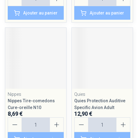
Ajouter au panier
Ajouter au panier
Nippes
Quies
Nippes Tire-comedons
Quies Protection Auditive
Cure-oreille N10
Specific Avion Adult
8,69 €
12,90 €
Quantité
Quantité