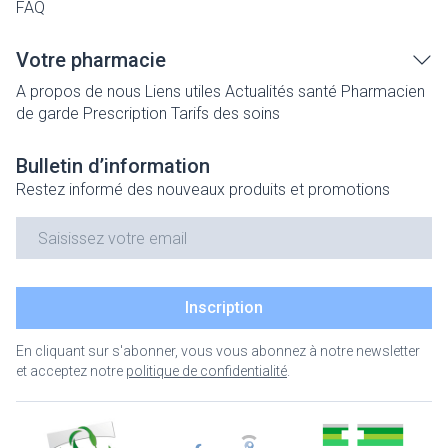
FAQ
Votre pharmacie
A propos de nous
Liens utiles
Actualités santé
Pharmacien
de garde
Prescription
Tarifs des soins
Bulletin d’information
Restez informé des nouveaux produits et promotions
Adresse mail
Inscription
En cliquant sur s'abonner, vous vous abonnez à notre newsletter
et acceptez notre
politique de confidentialité
.