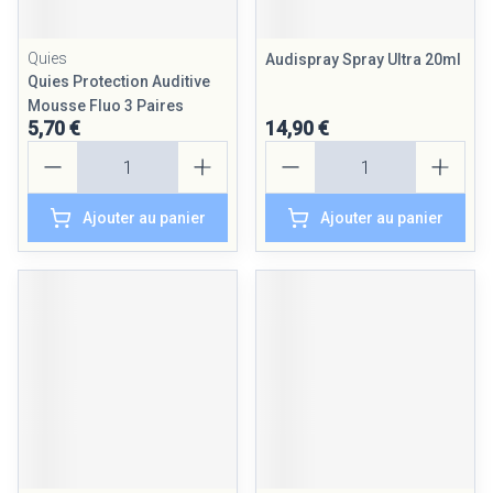
Quies
Audispray Spray Ultra 20ml
Quies Protection Auditive
Mousse Fluo 3 Paires
5,70 €
14,90 €
Quantité
Quantité
Ajouter au panier
Ajouter au panier