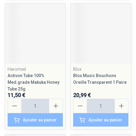
Haromed
Blox
Activon Tube 100%
Blox Music Bouchons
Med.grade Makuka Honey
Oreille Transparent 1 Paire
Tube 25g
11,50 €
20,99 €
Quantité
Quantité
Ajouter au panier
Ajouter au panier