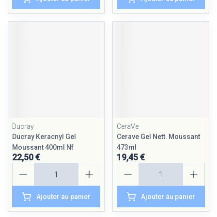
Ducray
CeraVe
Ducray Keracnyl Gel
Cerave Gel Nett. Moussant
Moussant 400ml Nf
473ml
22,50 €
19,45 €
Quantité
Quantité
Ajouter au panier
Ajouter au panier