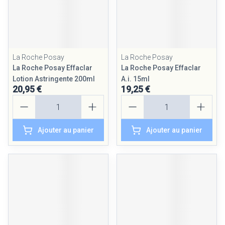
La Roche Posay
La Roche Posay
La Roche Posay Effaclar
La Roche Posay Effaclar
Lotion Astringente 200ml
A.i. 15ml
20,95 €
19,25 €
Quantité
Quantité
Ajouter au panier
Ajouter au panier