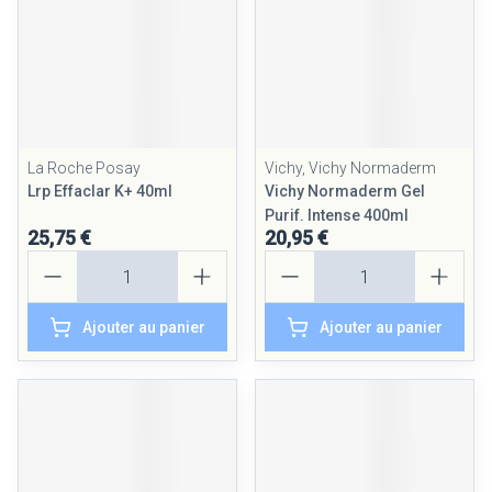
La Roche Posay
Vichy, Vichy Normaderm
Lrp Effaclar K+ 40ml
Vichy Normaderm Gel
Purif. Intense 400ml
25,75 €
20,95 €
Quantité
Quantité
Ajouter au panier
Ajouter au panier