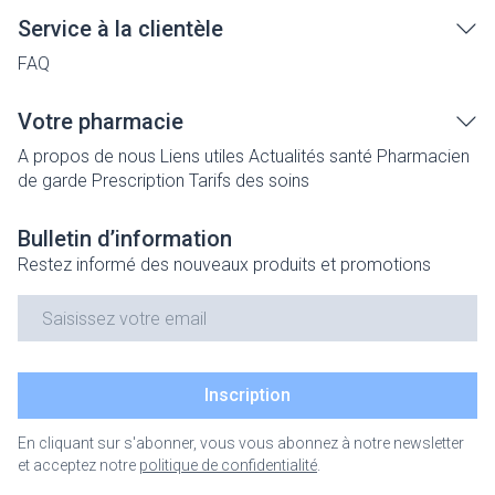
Service à la clientèle
FAQ
Votre pharmacie
A propos de nous
Liens utiles
Actualités santé
Pharmacien
de garde
Prescription
Tarifs des soins
Bulletin d’information
Restez informé des nouveaux produits et promotions
Adresse mail
Inscription
En cliquant sur s'abonner, vous vous abonnez à notre newsletter
et acceptez notre
politique de confidentialité
.