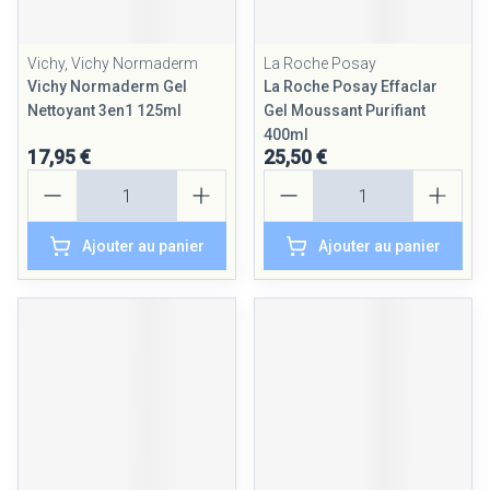
Vichy, Vichy Normaderm
La Roche Posay
Vichy Normaderm Gel
La Roche Posay Effaclar
Nettoyant 3en1 125ml
Gel Moussant Purifiant
400ml
17,95 €
25,50 €
Quantité
Quantité
Ajouter au panier
Ajouter au panier