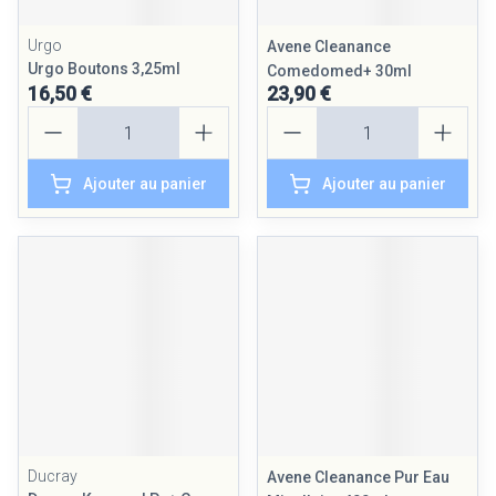
Urgo
Avene Cleanance
Urgo Boutons 3,25ml
Comedomed+ 30ml
16,50 €
23,90 €
Quantité
Quantité
Ajouter au panier
Ajouter au panier
Ducray
Avene Cleanance Pur Eau