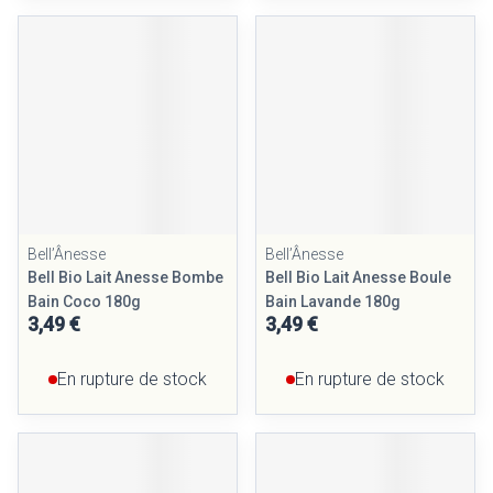
Bell’Ânesse
Bell’Ânesse
Bell Bio Lait Anesse Bombe
Bell Bio Lait Anesse Boule
Bain Coco 180g
Bain Lavande 180g
3,49 €
3,49 €
En rupture de stock
En rupture de stock