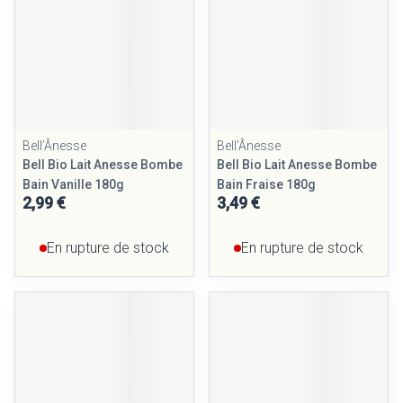
Bell’Ânesse
Bell’Ânesse
Bell Bio Lait Anesse Bombe
Bell Bio Lait Anesse Bombe
Bain Vanille 180g
Bain Fraise 180g
2,99 €
3,49 €
En rupture de stock
En rupture de stock