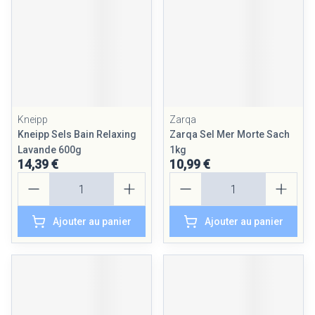
Kneipp
Zarqa
Kneipp Sels Bain Relaxing
Zarqa Sel Mer Morte Sach
Lavande 600g
1kg
14,39 €
10,99 €
Quantité
Quantité
Ajouter au panier
Ajouter au panier