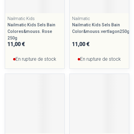
Nailmatic Kids
Nailmatic
Nailmatic Kids Sels Bain
Nailmatic Kids Sels Bain
Colores&mouss. Rose
Color&mouss.vertlagon250g
250g
11,00 €
11,00 €
En rupture de stock
En rupture de stock