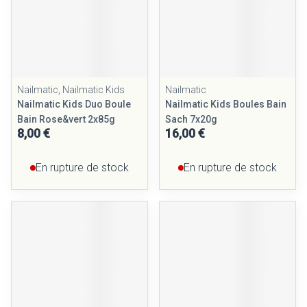
Nailmatic, Nailmatic Kids
Nailmatic
Nailmatic Kids Duo Boule
Nailmatic Kids Boules Bain
Bain Rose&vert 2x85g
Sach 7x20g
8,00 €
16,00 €
En rupture de stock
En rupture de stock