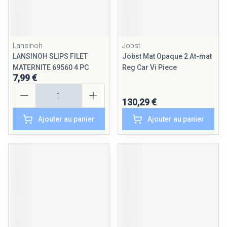
Lansinoh
Jobst
LANSINOH SLIPS FILET
Jobst Mat Opaque 2 At-mat
MATERNITE 69560 4 PC
Reg Car Vi Piece
7,99 €
Quantité
130,29 €
Ajouter au panier
Ajouter au panier