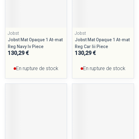
Jobst
Jobst
Jobst Mat Opaque 1 At-mat
Jobst Mat Opaque 1 At-mat
Reg Navy Iv Piece
Reg Car Iii Piece
130,29 €
130,29 €
En rupture de stock
En rupture de stock