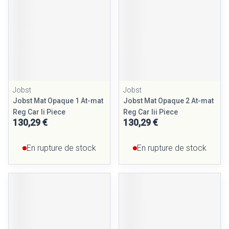
Jobst
Jobst
Jobst Mat Opaque 1 At-mat
Jobst Mat Opaque 2 At-mat
Reg Car Ii Piece
Reg Car Iii Piece
130,29 €
130,29 €
En rupture de stock
En rupture de stock