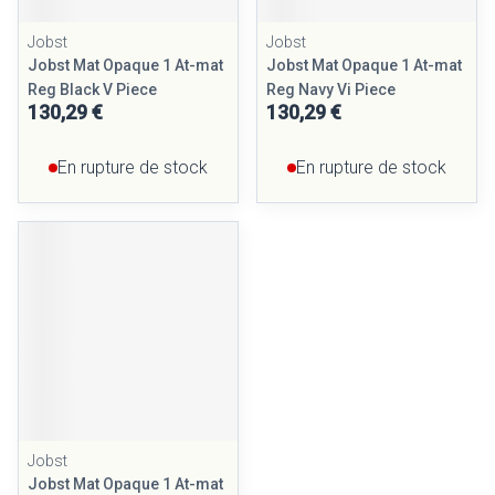
Jobst
Jobst
Jobst Mat Opaque 1 At-mat
Jobst Mat Opaque 1 At-mat
Reg Black V Piece
Reg Navy Vi Piece
130,29 €
130,29 €
En rupture de stock
En rupture de stock
Jobst
Jobst Mat Opaque 1 At-mat