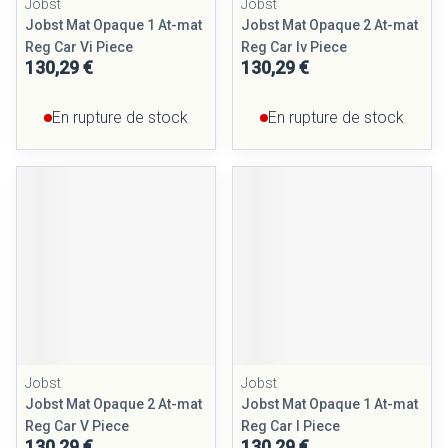
Jobst
Jobst
Jobst Mat Opaque 1 At-mat
Jobst Mat Opaque 2 At-mat
Reg Car Vi Piece
Reg Car Iv Piece
130,29 €
130,29 €
En rupture de stock
En rupture de stock
Jobst
Jobst
Jobst Mat Opaque 2 At-mat
Jobst Mat Opaque 1 At-mat
Reg Car V Piece
Reg Car I Piece
130,29 €
130,29 €