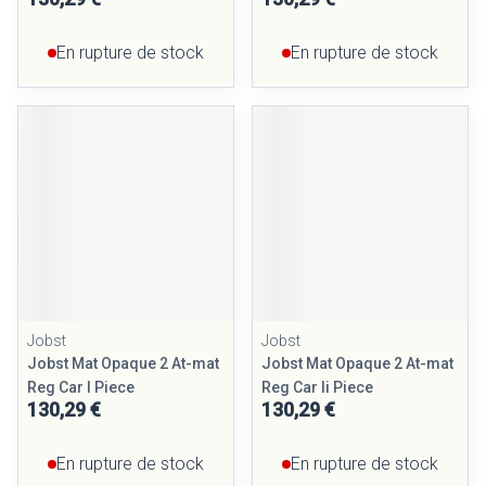
En rupture de stock
En rupture de stock
Jobst
Jobst
Jobst Mat Opaque 2 At-mat
Jobst Mat Opaque 2 At-mat
Reg Car I Piece
Reg Car Ii Piece
130,29 €
130,29 €
En rupture de stock
En rupture de stock