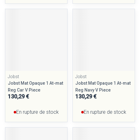
Jobst
Jobst
Jobst Mat Opaque 1 At-mat
Jobst Mat Opaque 1 At-mat
Reg Car V Piece
Reg Navy V Piece
130,29 €
130,29 €
En rupture de stock
En rupture de stock