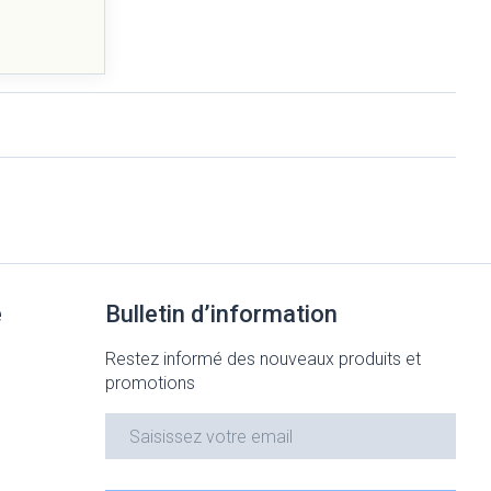
e
Bulletin d’information
Restez informé des nouveaux produits et
promotions
Adresse mail