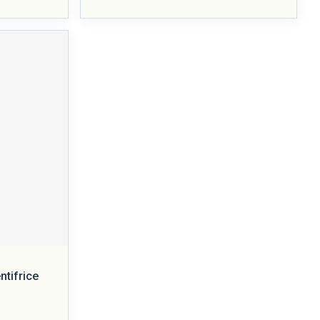
ntifrice