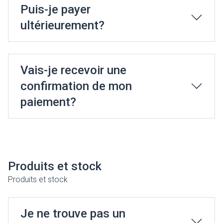
Puis-je payer
ultérieurement?
Vais-je recevoir une
confirmation de mon
paiement?
Produits et stock
Produits et stock
Je ne trouve pas un