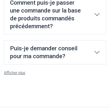
Comment puis-je passer
une commande sur la base
de produits commandés
précédemment?
Puis-je demander conseil
pour ma commande?
Afficher plus