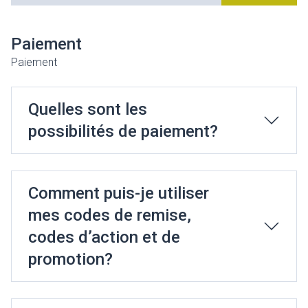
Paiement
Paiement
Quelles sont les
possibilités de paiement?
Comment puis-je utiliser
mes codes de remise,
codes d’action et de
promotion?