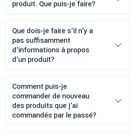
produit. Que puis-je faire?
Que dois-je faire s’il n’y a
pas suffisamment
d’informations à propos
d’un produit?
Comment puis-je
commander de nouveau
des produits que j’ai
commandés par le passé?