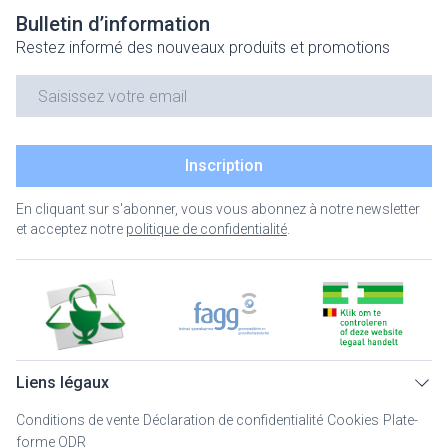
Bulletin d’information
Restez informé des nouveaux produits et promotions
Adresse mail
Inscription
En cliquant sur s'abonner, vous vous abonnez à notre newsletter
et acceptez notre
politique de confidentialité
.
Liens légaux
Conditions de vente
Déclaration de confidentialité
Cookies
Plate-
forme ODR