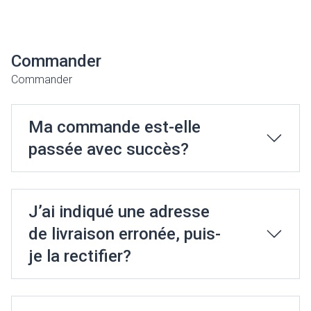
Commander
Commander
Ma commande est-elle
passée avec succès?
J’ai indiqué une adresse
de livraison erronée, puis-
je la rectifier?