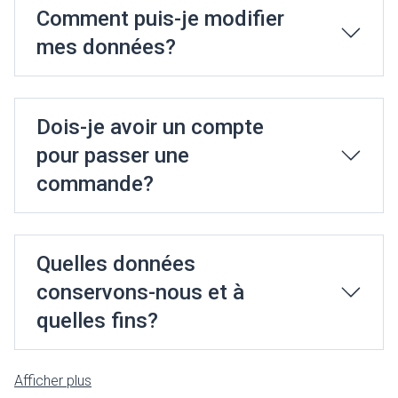
Comment puis-je modifier
mes données?
Dois-je avoir un compte
pour passer une
commande?
Quelles données
conservons-nous et à
quelles fins?
Afficher plus