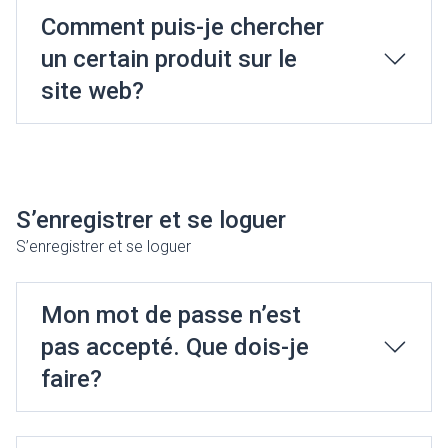
Comment puis-je chercher
un certain produit sur le
site web?
S’enregistrer et se loguer
S’enregistrer et se loguer
Mon mot de passe n’est
pas accepté. Que dois-je
faire?