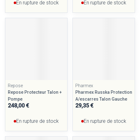
En rupture de stock
En rupture de stock
Repose
Pharmex
Repose Protecteur Talon +
Pharmex Russka Protection
Pompe
A/escarres Talon Gauche
248,00 €
29,35 €
En rupture de stock
En rupture de stock