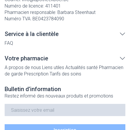
Numéro de licence:
411401
Pharmacien responsable:
Barbara Steenhaut
Numéro TVA:
BE0423784090
Service à la clientèle
FAQ
Votre pharmacie
A propos de nous
Liens utiles
Actualités santé
Pharmacien
de garde
Prescription
Tarifs des soins
Bulletin d’information
Restez informé des nouveaux produits et promotions
Adresse mail