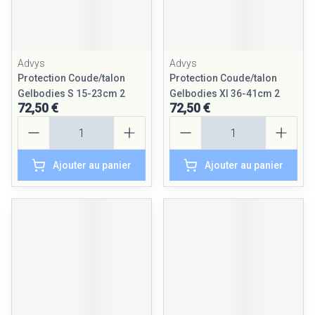
Advys
Advys
Protection Coude/talon
Protection Coude/talon
Gelbodies S 15-23cm 2
Gelbodies Xl 36-41cm 2
72,50 €
72,50 €
Quantité
Quantité
Ajouter au panier
Ajouter au panier