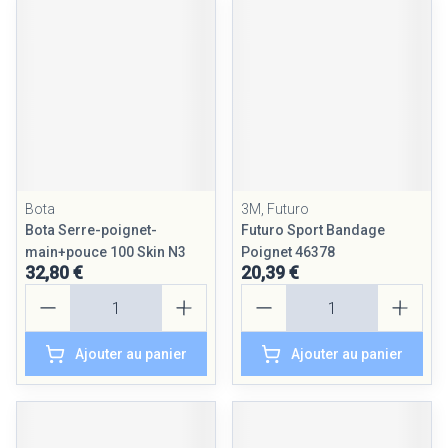
Bota
3M, Futuro
Bota Serre-poignet-
Futuro Sport Bandage
main+pouce 100 Skin N3
Poignet 46378
32,80 €
20,39 €
Quantité
Quantité
Ajouter au panier
Ajouter au panier