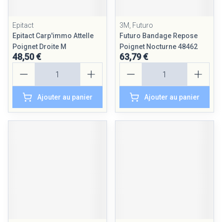
Epitact
3M, Futuro
Epitact Carp'immo Attelle
Futuro Bandage Repose
Poignet Droite M
Poignet Nocturne 48462
48,50 €
63,79 €
Quantité
Quantité
Ajouter au panier
Ajouter au panier