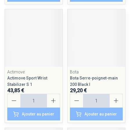
Actimove
Bota
Actimove Sport Wrist
Bota Serre-poignet-main
Stabilizer S 1
200 Black l
43,85 €
29,20 €
Quantité
Quantité
Ajouter au panier
Ajouter au panier