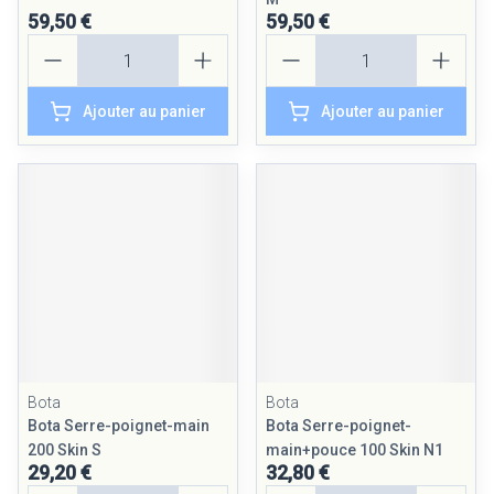
59,50 €
59,50 €
Quantité
Quantité
Ajouter au panier
Ajouter au panier
Bota
Bota
Bota Serre-poignet-main
Bota Serre-poignet-
200 Skin S
main+pouce 100 Skin N1
29,20 €
32,80 €