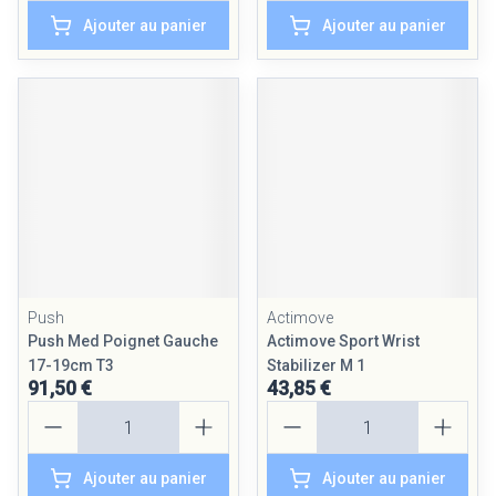
Ajouter au panier
Ajouter au panier
Push
Actimove
Push Med Poignet Gauche
Actimove Sport Wrist
17-19cm T3
Stabilizer M 1
91,50 €
43,85 €
Quantité
Quantité
Ajouter au panier
Ajouter au panier