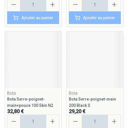
Quantité
Quantité
Ajouter au panier
Ajouter au panier
Bota
Bota
Bota Serre-poignet-
Bota Serre-poignet-main
main+pouce 100 Skin N2
200 Black S
32,80 €
29,20 €
Quantité
Quantité