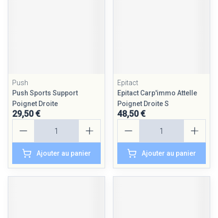
Push
Epitact
Push Sports Support
Epitact Carp'immo Attelle
Poignet Droite
Poignet Droite S
29,50 €
48,50 €
Quantité
Quantité
Ajouter au panier
Ajouter au panier