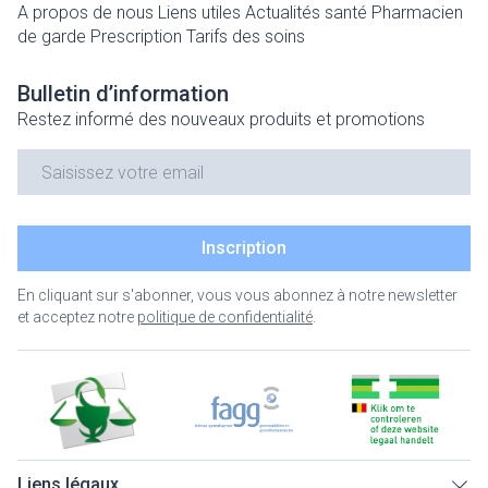
A propos de nous
Liens utiles
Actualités santé
Pharmacien
de garde
Prescription
Tarifs des soins
Bulletin d’information
Restez informé des nouveaux produits et promotions
Adresse mail
Inscription
En cliquant sur s'abonner, vous vous abonnez à notre newsletter
et acceptez notre
politique de confidentialité
.
Liens légaux