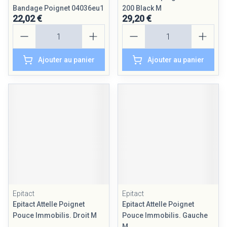
Bandage Poignet 04036eu1
200 Black M
22,02 €
29,20 €
Quantité
Quantité
Ajouter au panier
Ajouter au panier
Epitact
Epitact
Epitact Attelle Poignet
Epitact Attelle Poignet
Pouce Immobilis. Droit M
Pouce Immobilis. Gauche
M