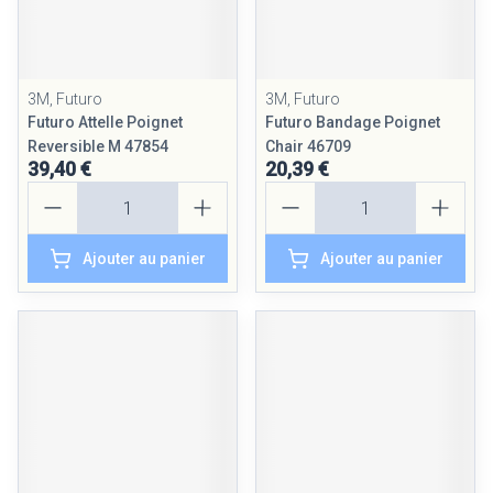
3M, Futuro
3M, Futuro
Futuro Attelle Poignet
Futuro Bandage Poignet
Reversible M 47854
Chair 46709
39,40 €
20,39 €
Quantité
Quantité
Ajouter au panier
Ajouter au panier