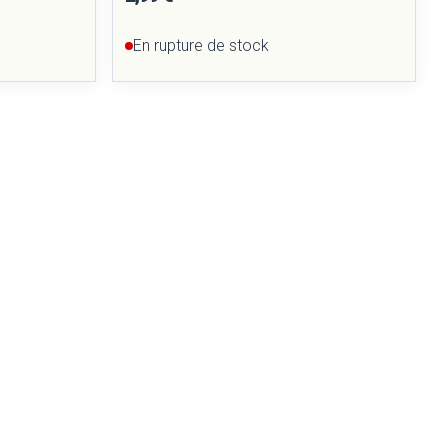
En rupture de stock